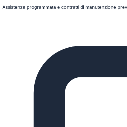
Assistenza programmata e contratti di manutenzione preven