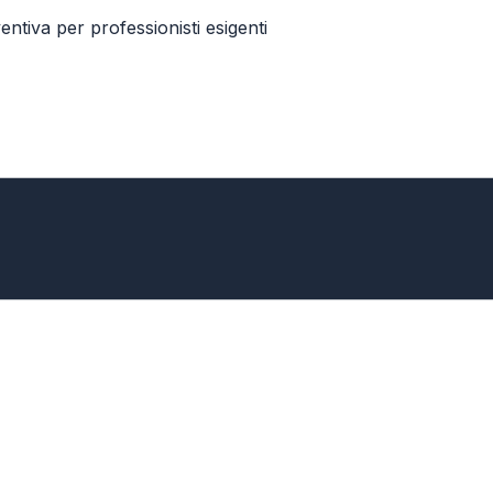
tiva per professionisti esigenti