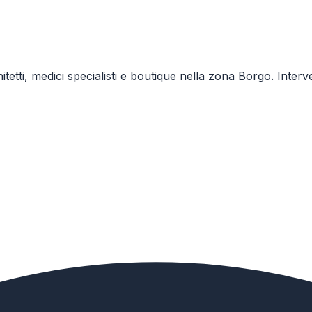
rchitetti, medici specialisti e boutique nella zona Borgo. I