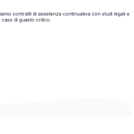
iamo contratti di assistenza continuativa con studi legali e
caso di guasto critico.