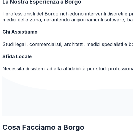
La Nostra Esperienza a
Borgo
I professionisti del Borgo richiedono interventi discreti e 
medici della zona, garantendo aggiornamenti software, ba
Chi Assistiamo
Studi legali, commercialisti, architetti, medici specialisti e 
Sfida Locale
Necessità di sistemi ad alta affidabilità per studi professi
Cosa Facciamo a
Borgo