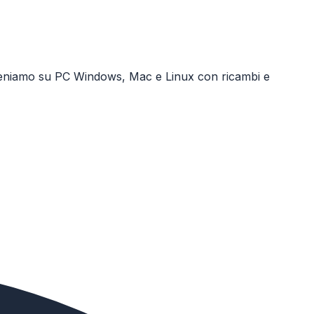
nterveniamo su PC Windows, Mac e Linux con ricambi e