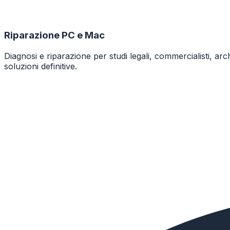
Riparazione PC e Mac
Diagnosi e riparazione per studi legali, commercialisti, a
soluzioni definitive.