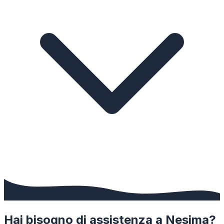
Hai bisogno di assistenza a
Nesima
?