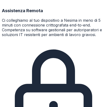
Assistenza Remota
Ci colleghiamo al tuo dispositivo a Nesima in meno di 5
minuti con connessione crittografata end-to-end.
Competenza su software gestionali per autoriparatori e
soluzioni IT resistenti per ambienti di lavoro gravosi.