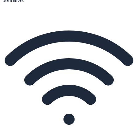
definitive.