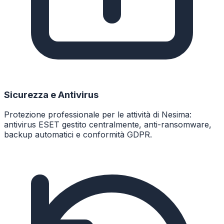
Sicurezza e Antivirus
Protezione professionale per le attività di Nesima:
antivirus ESET gestito centralmente, anti-ransomware,
backup automatici e conformità GDPR.