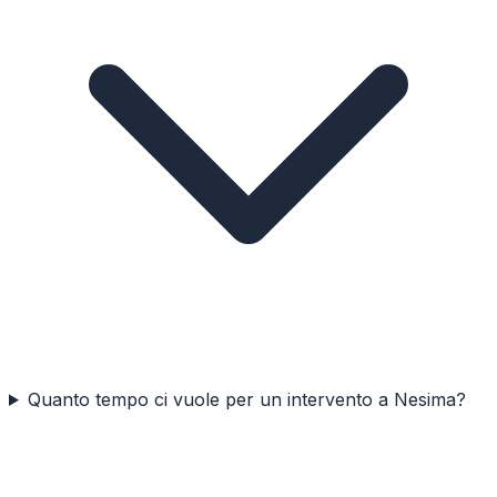
Quanto tempo ci vuole per un intervento a Nesima?