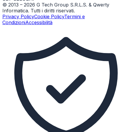
© 2013 –
2026
G Tech Group S.R.L.S. & Qwerty
Informatica. Tutti i diritti riservati.
Privacy Policy
Cookie Policy
Termini e
Condizioni
Accessibilità