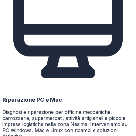
Riparazione PC e Mac
Diagnosi e riparazione per officine meccaniche,
carrozzerie, supermercati, attività artigianali e piccole
imprese logistiche nella zona Nesima. Interveniamo su
PC Windows, Mac e Linux con ricambi e soluzioni