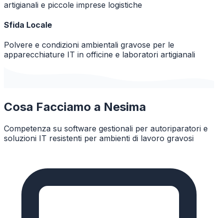
artigianali e piccole imprese logistiche
Sfida Locale
Polvere e condizioni ambientali gravose per le
apparecchiature IT in officine e laboratori artigianali
Cosa Facciamo a
Nesima
Competenza su software gestionali per autoriparatori e
soluzioni IT resistenti per ambienti di lavoro gravosi