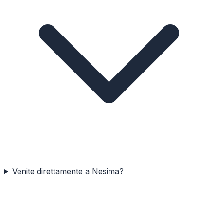
Venite direttamente a Nesima?