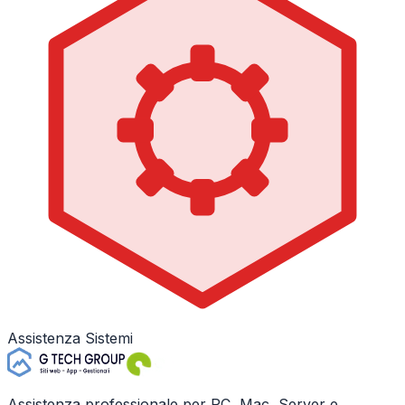
Assistenza Sistemi
Assistenza professionale per PC, Mac, Server e