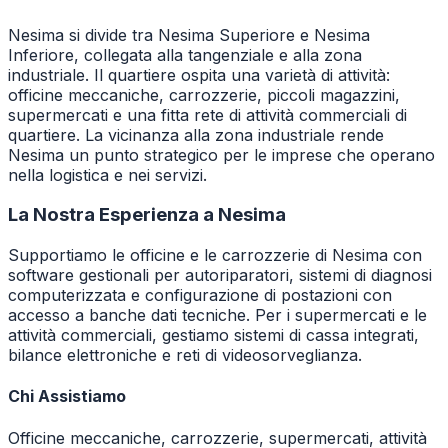
Nesima si divide tra Nesima Superiore e Nesima
Inferiore, collegata alla tangenziale e alla zona
industriale. Il quartiere ospita una varietà di attività:
officine meccaniche, carrozzerie, piccoli magazzini,
supermercati e una fitta rete di attività commerciali di
quartiere. La vicinanza alla zona industriale rende
Nesima un punto strategico per le imprese che operano
nella logistica e nei servizi.
La Nostra Esperienza a
Nesima
Supportiamo le officine e le carrozzerie di Nesima con
software gestionali per autoriparatori, sistemi di diagnosi
computerizzata e configurazione di postazioni con
accesso a banche dati tecniche. Per i supermercati e le
attività commerciali, gestiamo sistemi di cassa integrati,
bilance elettroniche e reti di videosorveglianza.
Chi Assistiamo
Officine meccaniche, carrozzerie, supermercati, attività