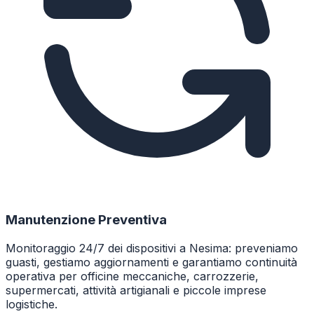
Manutenzione Preventiva
Monitoraggio 24/7 dei dispositivi a Nesima: preveniamo
guasti, gestiamo aggiornamenti e garantiamo continuità
operativa per officine meccaniche, carrozzerie,
supermercati, attività artigianali e piccole imprese
logistiche.