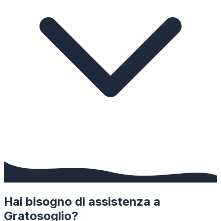
Hai bisogno di assistenza a
Gratosoglio
?