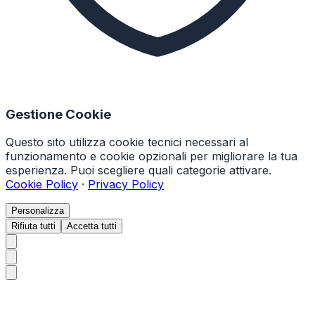
Gestione Cookie
Questo sito utilizza cookie tecnici necessari al
funzionamento e cookie opzionali per migliorare la tua
esperienza. Puoi scegliere quali categorie attivare.
Cookie Policy
·
Privacy Policy
Personalizza
Rifiuta tutti
Accetta tutti