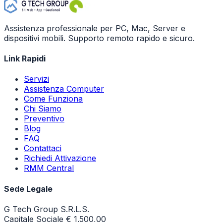
Assistenza professionale per PC, Mac, Server e
dispositivi mobili. Supporto remoto rapido e sicuro.
Link Rapidi
Servizi
Assistenza Computer
Come Funziona
Chi Siamo
Preventivo
Blog
FAQ
Contattaci
Richiedi Attivazione
RMM Central
Sede Legale
G Tech Group S.R.L.S.
Capitale Sociale € 1.500,00