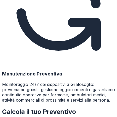
Manutenzione Preventiva
Monitoraggio 24/7 dei dispositivi a Gratosoglio:
preveniamo guasti, gestiamo aggiornamenti e garantiamo
continuità operativa per farmacie, ambulatori medici,
attività commerciali di prossimità e servizi alla persona.
Calcola il tuo Preventivo