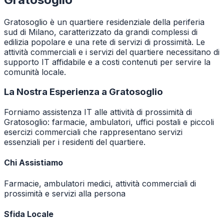
Gratosoglio è un quartiere residenziale della periferia
sud di Milano, caratterizzato da grandi complessi di
edilizia popolare e una rete di servizi di prossimità. Le
attività commerciali e i servizi del quartiere necessitano di
supporto IT affidabile e a costi contenuti per servire la
comunità locale.
La Nostra Esperienza a
Gratosoglio
Forniamo assistenza IT alle attività di prossimità di
Gratosoglio: farmacie, ambulatori, uffici postali e piccoli
esercizi commerciali che rappresentano servizi
essenziali per i residenti del quartiere.
Chi Assistiamo
Farmacie, ambulatori medici, attività commerciali di
prossimità e servizi alla persona
Sfida Locale