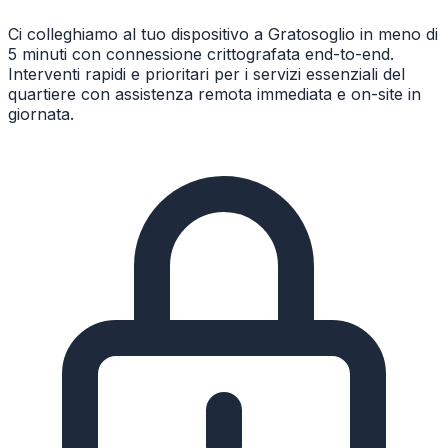
Ci colleghiamo al tuo dispositivo a Gratosoglio in meno di
5 minuti con connessione crittografata end-to-end.
Interventi rapidi e prioritari per i servizi essenziali del
quartiere con assistenza remota immediata e on-site in
giornata.