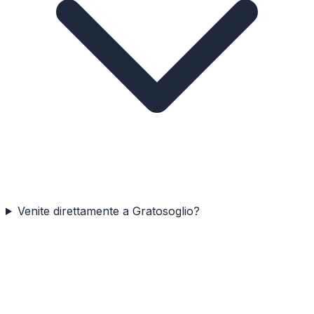
Venite direttamente a Gratosoglio?