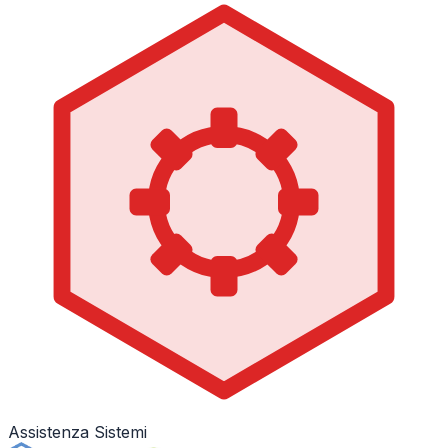
Assistenza Sistemi