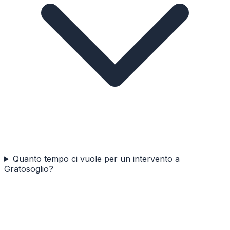
Quanto tempo ci vuole per un intervento a
Gratosoglio?