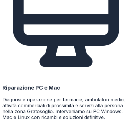
Riparazione PC e Mac
Diagnosi e riparazione per farmacie, ambulatori medici,
attività commerciali di prossimità e servizi alla persona
nella zona Gratosoglio. Interveniamo su PC Windows,
Mac e Linux con ricambi e soluzioni definitive.