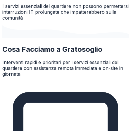
I servizi essenziali del quartiere non possono permettersi
interruzioni IT prolungate che impatterebbero sulla
comunità
Cosa Facciamo a
Gratosoglio
Interventi rapidi e prioritari per i servizi essenziali del
quartiere con assistenza remota immediata e on-site in
giornata