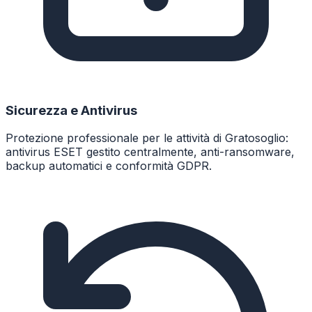
Sicurezza e Antivirus
Protezione professionale per le attività di Gratosoglio:
antivirus ESET gestito centralmente, anti-ransomware,
backup automatici e conformità GDPR.