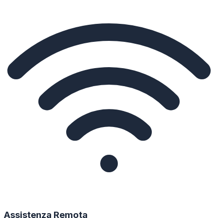
Assistenza Remota