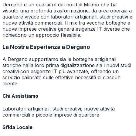
Dergano è un quartiere del nord di Milano che ha
vissuto una profonda trasformazione: da area operaia a
quartiere vivace con laboratori artigianali, studi creativi e
nuove attività commerciali. Il mix tra vecchie botteghe e
nuove imprese creative genera esigenze IT diverse che
richiedono un approccio flessibile.
La Nostra Esperienza a
Dergano
A Dergano supportiamo sia le botteghe artigianali
storiche nella loro prima digitalizzazione sia i nuovi studi
creativi con esigenze IT più avanzate, offrendo un
servizio calibrato sulle effettive necessità di ciascun
cliente.
Chi Assistiamo
Laboratori artigianali, studi creativi, nuove attività
commerciali e piccole imprese di quartiere
Sfida Locale