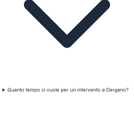
Quanto tempo ci vuole per un intervento a Dergano?