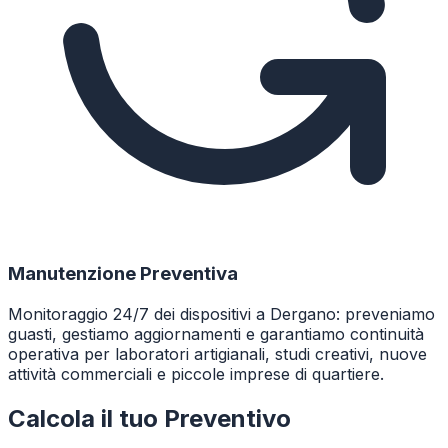
Manutenzione Preventiva
Monitoraggio 24/7 dei dispositivi a Dergano: preveniamo
guasti, gestiamo aggiornamenti e garantiamo continuità
operativa per laboratori artigianali, studi creativi, nuove
attività commerciali e piccole imprese di quartiere.
Calcola il tuo Preventivo