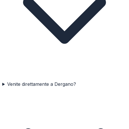
Venite direttamente a Dergano?