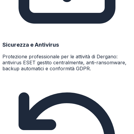
Sicurezza e Antivirus
Protezione professionale per le attività di Dergano:
antivirus ESET gestito centralmente, anti-ransomware,
backup automatici e conformità GDPR.