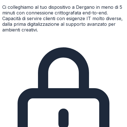
Ci colleghiamo al tuo dispositivo a Dergano in meno di 5
minuti con connessione crittografata end-to-end.
Capacità di servire clienti con esigenze IT molto diverse,
dalla prima digitalizzazione al supporto avanzato per
ambienti creativi.