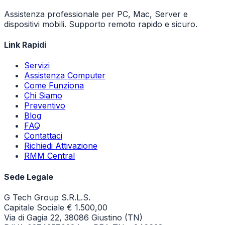
Assistenza professionale per PC, Mac, Server e
dispositivi mobili. Supporto remoto rapido e sicuro.
Link Rapidi
Servizi
Assistenza Computer
Come Funziona
Chi Siamo
Preventivo
Blog
FAQ
Contattaci
Richiedi Attivazione
RMM Central
Sede Legale
G Tech Group S.R.L.S.
Capitale Sociale € 1.500,00
Via di Gagia 22, 38086 Giustino (TN)