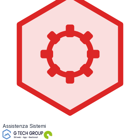
Assistenza Sistemi