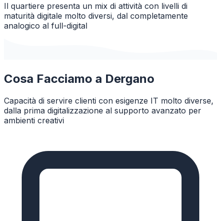
Il quartiere presenta un mix di attività con livelli di
maturità digitale molto diversi, dal completamente
analogico al full-digital
Cosa Facciamo a
Dergano
Capacità di servire clienti con esigenze IT molto diverse,
dalla prima digitalizzazione al supporto avanzato per
ambienti creativi