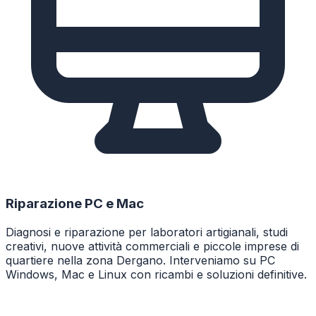
Riparazione PC e Mac
Diagnosi e riparazione per laboratori artigianali, studi
creativi, nuove attività commerciali e piccole imprese di
quartiere nella zona Dergano. Interveniamo su PC
Windows, Mac e Linux con ricambi e soluzioni definitive.