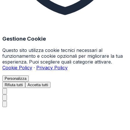
Gestione Cookie
Questo sito utilizza cookie tecnici necessari al
funzionamento e cookie opzionali per migliorare la tua
esperienza. Puoi scegliere quali categorie attivare.
Cookie Policy
·
Privacy Policy
Personalizza
Rifiuta tutti
Accetta tutti