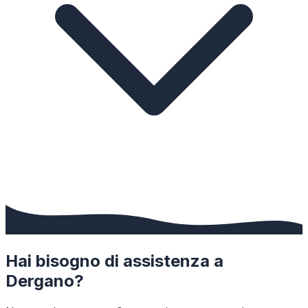
Hai bisogno di assistenza a
Dergano
?