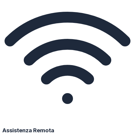
Assistenza Remota