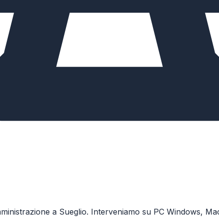
 amministrazione a Sueglio. Interveniamo su PC Windows, Mac 