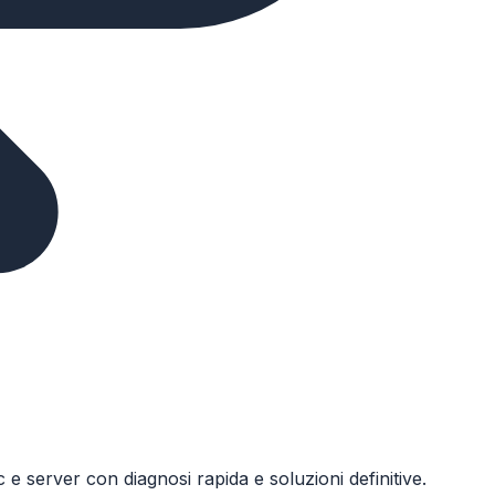
e server con diagnosi rapida e soluzioni definitive.