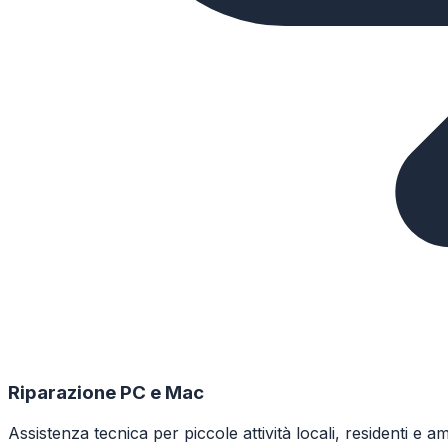
Riparazione PC e Mac
Assistenza tecnica per piccole attività locali, residenti e