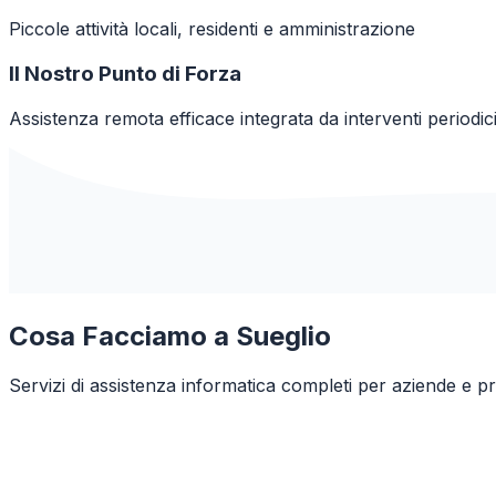
Piccole attività locali, residenti e amministrazione
Il Nostro Punto di Forza
Assistenza remota efficace integrata da interventi periodici
Cosa Facciamo a
Sueglio
Servizi di assistenza informatica completi per aziende e pr