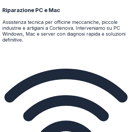
Riparazione PC e Mac
Assistenza tecnica per officine meccaniche, piccole
industrie e artigiani a Cortenova. Interveniamo su PC
Windows, Mac e server con diagnosi rapida e soluzioni
definitive.