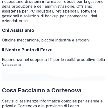
necessitano di sistemi informatici robusti per la gestione
della produzione e dell'amministrazione. Offriamo
assistenza per PC industriali, reti aziendali, software
gestionali e soluzioni di backup per proteggere i dati
aziendali critici.
Chi Assistiamo
Officine meccaniche, piccole industrie e artigiani
Il Nostro Punto di Forza
Esperienza nel supporto IT per le realtà produttive della
Valsassina
Cosa Facciamo a
Cortenova
Servizi di assistenza informatica completi per aziende e
privati a
Cortenova
e in provincia di
Lecco
.