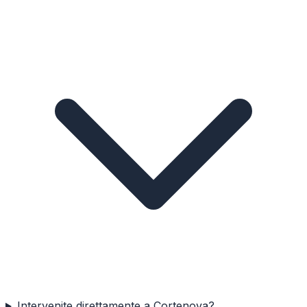
Intervenite direttamente a Cortenova?