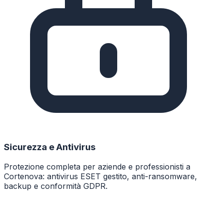
Sicurezza e Antivirus
Protezione completa per aziende e professionisti a
Cortenova: antivirus ESET gestito, anti-ransomware,
backup e conformità GDPR.