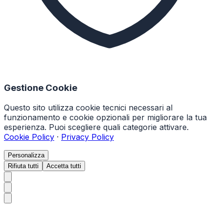
Gestione Cookie
Questo sito utilizza cookie tecnici necessari al
funzionamento e cookie opzionali per migliorare la tua
esperienza. Puoi scegliere quali categorie attivare.
Cookie Policy
·
Privacy Policy
Personalizza
Rifiuta tutti
Accetta tutti