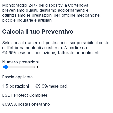
Monitoraggio 24/7 dei dispositivi a Cortenova:
preveniamo guasti, gestiamo aggiornamenti e
ottimizziamo le prestazioni per officine meccaniche,
piccole industrie e artigiani.
Calcola il tuo Preventivo
Seleziona il numero di postazioni e scopri subito il costo
dell'abbonamento di assistenza. A partire da
€4,99/mese per postazione, fatturato annualmente.
Numero postazioni
Fascia applicata
1–5 postazioni
→ €
9,99
/mese cad.
ESET Protect Complete
€69,99/postazione/anno