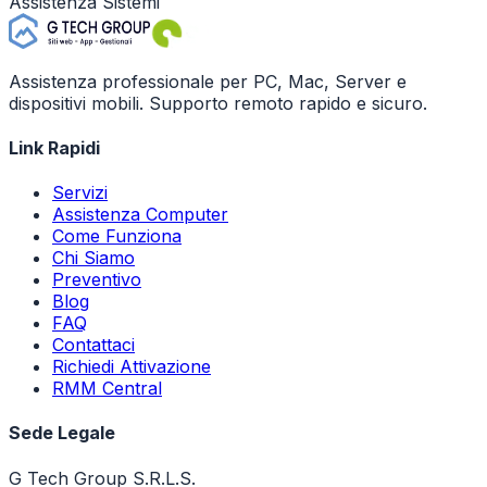
Assistenza Sistemi
Assistenza professionale per PC, Mac, Server e
dispositivi mobili. Supporto remoto rapido e sicuro.
Link Rapidi
Servizi
Assistenza Computer
Come Funziona
Chi Siamo
Preventivo
Blog
FAQ
Contattaci
Richiedi Attivazione
RMM Central
Sede Legale
G Tech Group S.R.L.S.