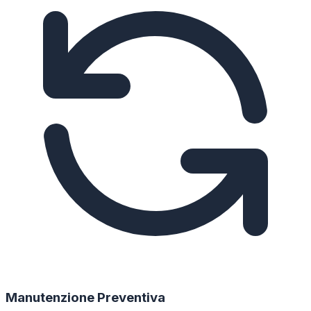
Manutenzione Preventiva