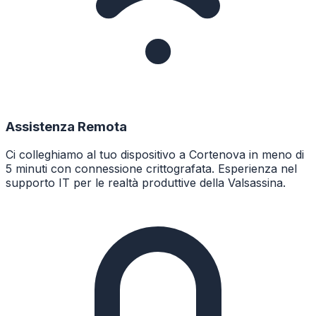
Assistenza Remota
Ci colleghiamo al tuo dispositivo a Cortenova in meno di
5 minuti con connessione crittografata. Esperienza nel
supporto IT per le realtà produttive della Valsassina.