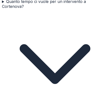
Quanto tempo ci vuole per un intervento a
Cortenova?