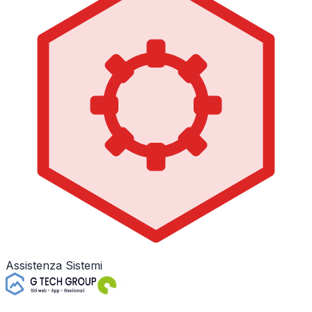
Assistenza Sistemi