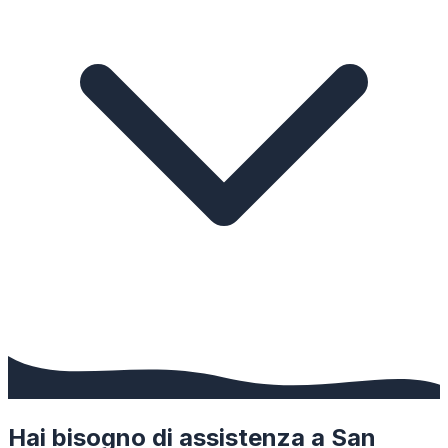
Hai bisogno di assistenza a
San