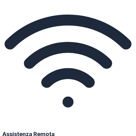
Assistenza Remota