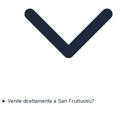
Venite direttamente a San Fruttuoso?