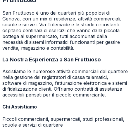
San Fruttuoso è uno dei quartieri più popolosi di
Genova, con un mix di residenze, attività commerciali,
scuole e servizi. Via Tolemaide e le strade circostanti
ospitano centinaia di esercizi che vanno dalla piccola
bottega al supermercato, tutti accomunati dalla
necessità di sistemi informatici funzionanti per gestire
vendite, magazzino e contabilità.
La Nostra Esperienza a
San Fruttuoso
Assistiamo le numerose attività commerciali del quartiere
nella gestione dei registratori di cassa telematici,
software di magazzino, fatturazione elettronica e sistemi
di fidelizzazione clienti. Offriamo contratti di assistenza
accessibili pensati per il piccolo commerciante.
Chi Assistiamo
Piccoli commercianti, supermercati, studi professionali,
scuole e servizi di quartiere