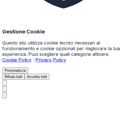
Gestione Cookie
Questo sito utilizza cookie tecnici necessari al
funzionamento e cookie opzionali per migliorare la tua
esperienza. Puoi scegliere quali categorie attivare.
Cookie Policy
·
Privacy Policy
Personalizza
Rifiuta tutti
Accetta tutti