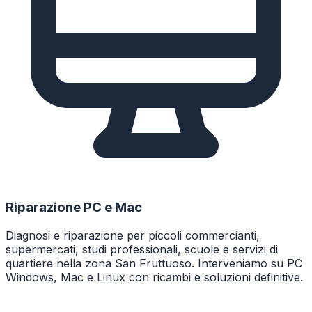
Riparazione PC e Mac
Diagnosi e riparazione per piccoli commercianti,
supermercati, studi professionali, scuole e servizi di
quartiere nella zona San Fruttuoso. Interveniamo su PC
Windows, Mac e Linux con ricambi e soluzioni definitive.