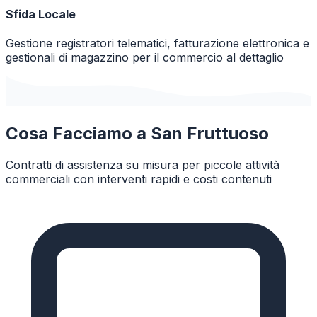
Sfida Locale
Gestione registratori telematici, fatturazione elettronica e
gestionali di magazzino per il commercio al dettaglio
Cosa Facciamo a
San Fruttuoso
Contratti di assistenza su misura per piccole attività
commerciali con interventi rapidi e costi contenuti