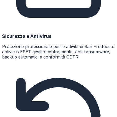
Sicurezza e Antivirus
Protezione professionale per le attività di San Fruttuoso:
antivirus ESET gestito centralmente, anti-ransomware,
backup automatici e conformità GDPR.