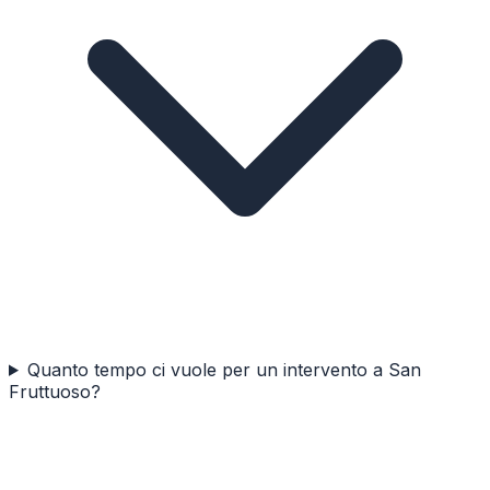
Quanto tempo ci vuole per un intervento a San
Fruttuoso?