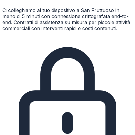
Ci colleghiamo al tuo dispositivo a San Fruttuoso in
meno di 5 minuti con connessione crittografata end-to-
end. Contratti di assistenza su misura per piccole attività
commerciali con interventi rapidi e costi contenuti.