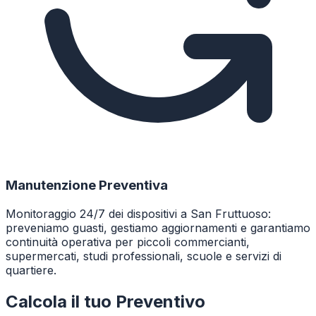
Manutenzione Preventiva
Monitoraggio 24/7 dei dispositivi a San Fruttuoso:
preveniamo guasti, gestiamo aggiornamenti e garantiamo
continuità operativa per piccoli commercianti,
supermercati, studi professionali, scuole e servizi di
quartiere.
Calcola il tuo Preventivo