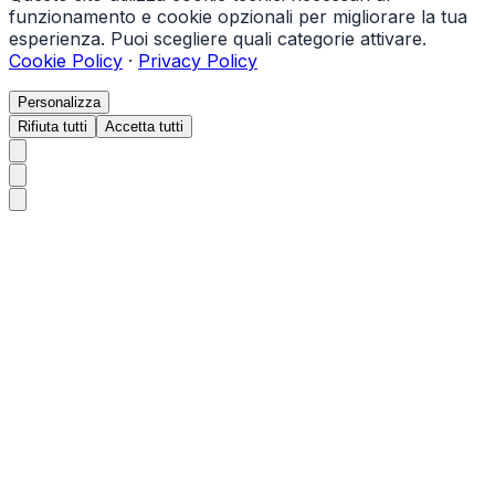
funzionamento e cookie opzionali per migliorare la tua
esperienza. Puoi scegliere quali categorie attivare.
Cookie Policy
·
Privacy Policy
Personalizza
Rifiuta tutti
Accetta tutti