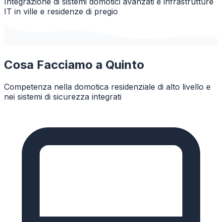
Integrazione di sistemi domotici avanzati e infrastrutture
IT in ville e residenze di pregio
Cosa Facciamo a
Quinto
Competenza nella domotica residenziale di alto livello e
nei sistemi di sicurezza integrati