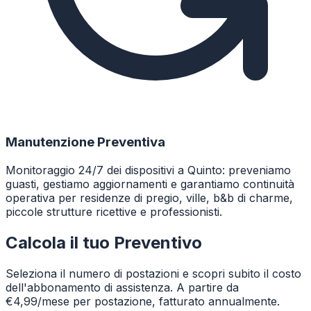
Manutenzione Preventiva
Monitoraggio 24/7 dei dispositivi a Quinto: preveniamo
guasti, gestiamo aggiornamenti e garantiamo continuità
operativa per residenze di pregio, ville, b&b di charme,
piccole strutture ricettive e professionisti.
Calcola il tuo Preventivo
Seleziona il numero di postazioni e scopri subito il costo
dell'abbonamento di assistenza. A partire da
€4,99/mese per postazione, fatturato annualmente.