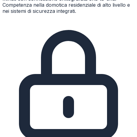
Competenza nella domotica residenziale di alto livello e
nei sistemi di sicurezza integrati.