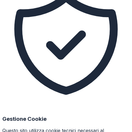
Gestione Cookie
Questo sito utilizza cookie tecnici necessari al