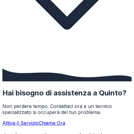
Hai bisogno di assistenza a
Quinto
?
Non perdere tempo. Contattaci ora e un tecnico
specializzato si occuperà del tuo problema.
Attiva il Servizio
Chiama Ora