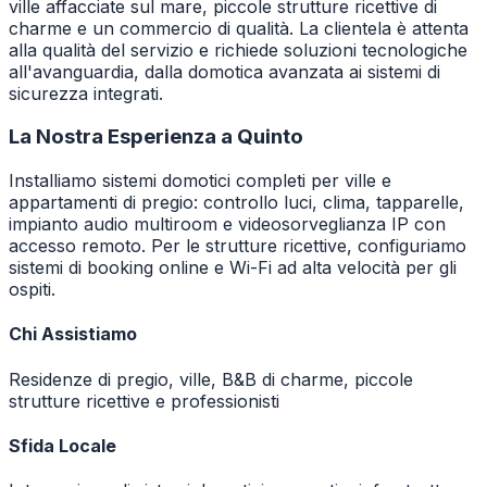
ville affacciate sul mare, piccole strutture ricettive di
charme e un commercio di qualità. La clientela è attenta
alla qualità del servizio e richiede soluzioni tecnologiche
all'avanguardia, dalla domotica avanzata ai sistemi di
sicurezza integrati.
La Nostra Esperienza a
Quinto
Installiamo sistemi domotici completi per ville e
appartamenti di pregio: controllo luci, clima, tapparelle,
impianto audio multiroom e videosorveglianza IP con
accesso remoto. Per le strutture ricettive, configuriamo
sistemi di booking online e Wi-Fi ad alta velocità per gli
ospiti.
Chi Assistiamo
Residenze di pregio, ville, B&B di charme, piccole
strutture ricettive e professionisti
Sfida Locale