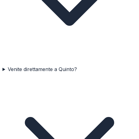
Venite direttamente a Quinto?