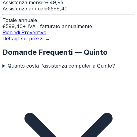
Assistenza mensile
€
49,95
Assistenza annuale
€
599,40
Totale annuale
€
599,40
+ IVA · fatturato annualmente
Richiedi Preventivo
Dettagli sui prezzi →
Domande Frequenti —
Quinto
Quanto costa l'assistenza computer a Quinto?