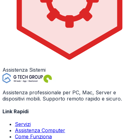
Assistenza Sistemi
Assistenza professionale per PC, Mac, Server e
dispositivi mobili. Supporto remoto rapido e sicuro.
Link Rapidi
Servizi
Assistenza Computer
Come Funziona