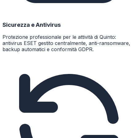
Sicurezza e Antivirus
Protezione professionale per le attività di Quinto:
antivirus ESET gestito centralmente, anti-ransomware,
backup automatici e conformità GDPR.