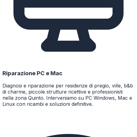
Riparazione PC e Mac
Diagnosi e riparazione per residenze di pregio, ville, b&b
di charme, piccole strutture ricettive e professionisti
nella zona Quinto. Interveniamo su PC Windows, Mac e
Linux con ricambi e soluzioni definitive.