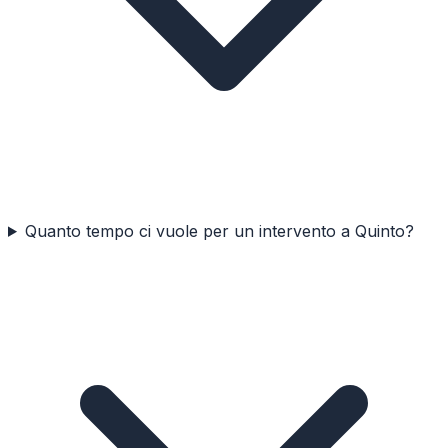
Quanto tempo ci vuole per un intervento a Quinto?