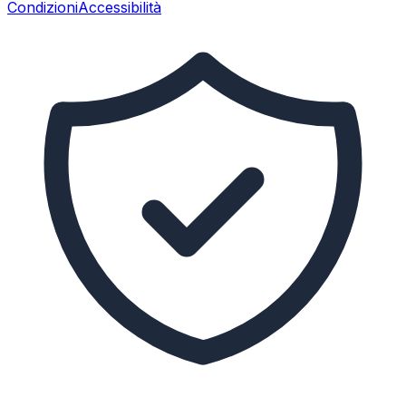
Condizioni
Accessibilità