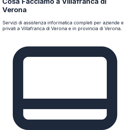
Cosa Facciamo a
Villafranca di
Verona
Servizi di assistenza informatica completi per aziende e
privati a
Villafranca di Verona
e in provincia di
Verona
.