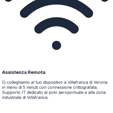
Assistenza Remota
Ci colleghiamo al tuo dispositivo a Villafranca di Verona
in meno di 5 minuti con connessione crittografata.
Supporto IT dedicato al polo aeroportuale e alla zona
industriale di Villafranca.