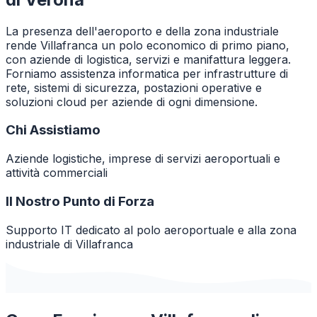
La presenza dell'aeroporto e della zona industriale
rende Villafranca un polo economico di primo piano,
con aziende di logistica, servizi e manifattura leggera.
Forniamo assistenza informatica per infrastrutture di
rete, sistemi di sicurezza, postazioni operative e
soluzioni cloud per aziende di ogni dimensione.
Chi Assistiamo
Aziende logistiche, imprese di servizi aeroportuali e
attività commerciali
Il Nostro Punto di Forza
Supporto IT dedicato al polo aeroportuale e alla zona
industriale di Villafranca