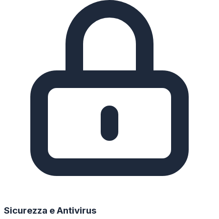
Sicurezza e Antivirus