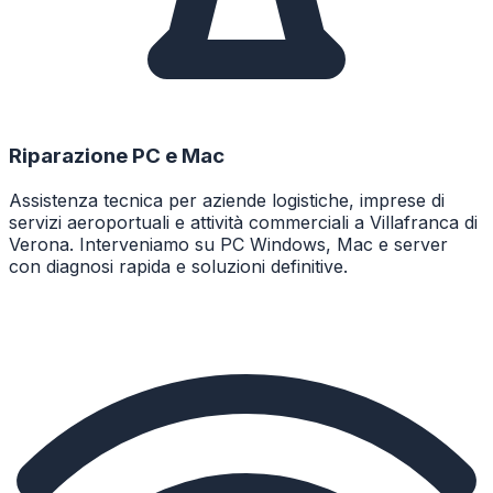
Riparazione PC e Mac
Assistenza tecnica per aziende logistiche, imprese di
servizi aeroportuali e attività commerciali a Villafranca di
Verona. Interveniamo su PC Windows, Mac e server
con diagnosi rapida e soluzioni definitive.