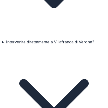
Intervenite direttamente a Villafranca di Verona?