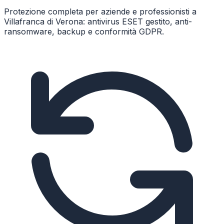
Protezione completa per aziende e professionisti a
Villafranca di Verona: antivirus ESET gestito, anti-
ransomware, backup e conformità GDPR.