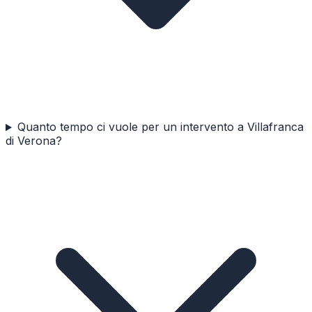
Quanto tempo ci vuole per un intervento a Villafranca
di Verona?