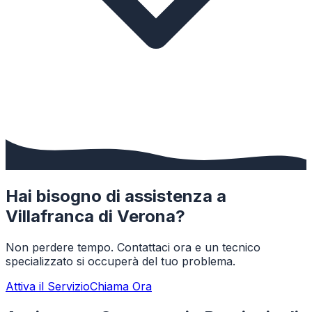
Hai bisogno di assistenza a
Villafranca di Verona
?
Non perdere tempo. Contattaci ora e un tecnico
specializzato si occuperà del tuo problema.
Attiva il Servizio
Chiama Ora