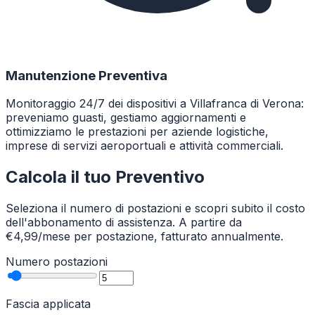
Manutenzione Preventiva
Monitoraggio 24/7 dei dispositivi a Villafranca di Verona:
preveniamo guasti, gestiamo aggiornamenti e
ottimizziamo le prestazioni per aziende logistiche,
imprese di servizi aeroportuali e attività commerciali.
Calcola il tuo Preventivo
Seleziona il numero di postazioni e scopri subito il costo
dell'abbonamento di assistenza. A partire da
€4,99/mese per postazione, fatturato annualmente.
Numero postazioni
Fascia applicata