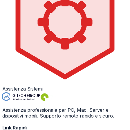
Assistenza Sistemi
Assistenza professionale per PC, Mac, Server e
dispositivi mobili. Supporto remoto rapido e sicuro.
Link Rapidi