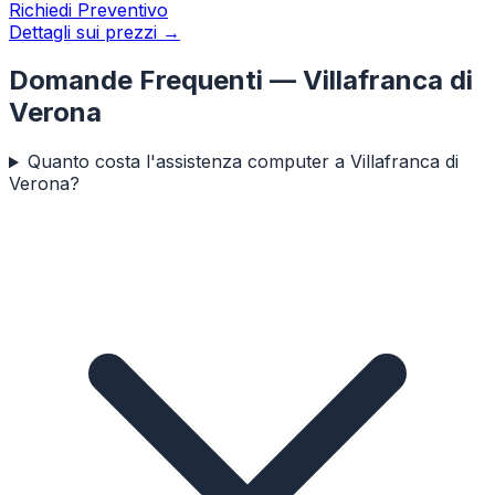
Richiedi Preventivo
Dettagli sui prezzi →
Domande Frequenti —
Villafranca di
Verona
Quanto costa l'assistenza computer a Villafranca di
Verona?