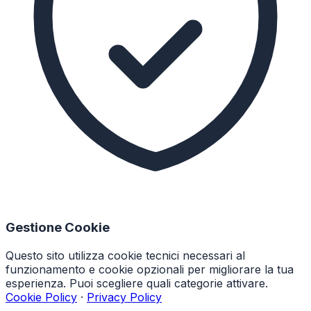
Gestione Cookie
Questo sito utilizza cookie tecnici necessari al
funzionamento e cookie opzionali per migliorare la tua
esperienza. Puoi scegliere quali categorie attivare.
Cookie Policy
·
Privacy Policy