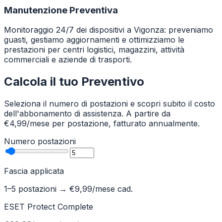
Manutenzione Preventiva
Monitoraggio 24/7 dei dispositivi a Vigonza: preveniamo
guasti, gestiamo aggiornamenti e ottimizziamo le
prestazioni per centri logistici, magazzini, attività
commerciali e aziende di trasporti.
Calcola il tuo Preventivo
Seleziona il numero di postazioni e scopri subito il costo
dell'abbonamento di assistenza. A partire da
€4,99/mese per postazione, fatturato annualmente.
Numero postazioni
Fascia applicata
1–5 postazioni
→ €
9,99
/mese cad.
ESET Protect Complete