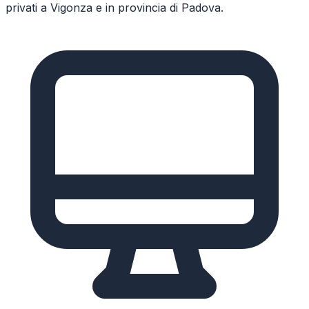
privati a
Vigonza
e in provincia di
Padova
.