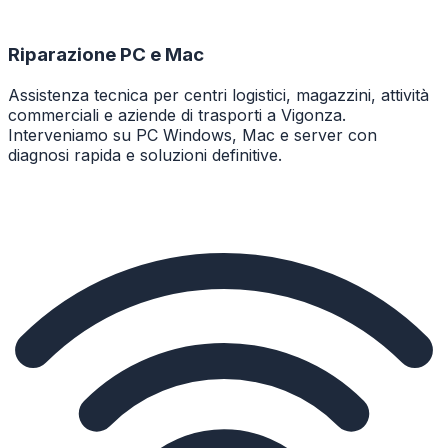
Riparazione PC e Mac
Assistenza tecnica per centri logistici, magazzini, attività
commerciali e aziende di trasporti a Vigonza.
Interveniamo su PC Windows, Mac e server con
diagnosi rapida e soluzioni definitive.