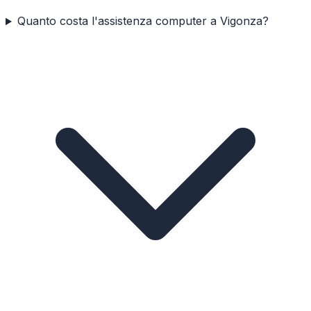
Quanto costa l'assistenza computer a Vigonza?