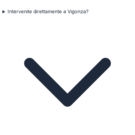
Intervenite direttamente a Vigonza?