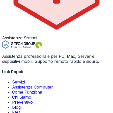
Assistenza Sistemi
Assistenza professionale per PC, Mac, Server e
dispositivi mobili. Supporto remoto rapido e sicuro.
Link Rapidi
Servizi
Assistenza Computer
Come Funziona
Chi Siamo
Preventivo
Blog
FAQ