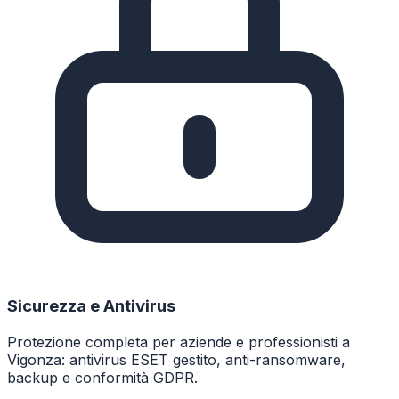
Sicurezza e Antivirus
Protezione completa per aziende e professionisti a
Vigonza: antivirus ESET gestito, anti-ransomware,
backup e conformità GDPR.