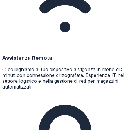
Assistenza Remota
Ci colleghiamo al tuo dispositivo a Vigonza in meno di 5
minuti con connessione crittografata. Esperienza IT nel
settore logistico e nella gestione di reti per magazzini
automatizzati.