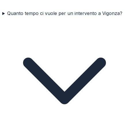
Quanto tempo ci vuole per un intervento a Vigonza?