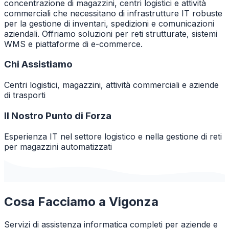
concentrazione di magazzini, centri logistici e attività
commerciali che necessitano di infrastrutture IT robuste
per la gestione di inventari, spedizioni e comunicazioni
aziendali. Offriamo soluzioni per reti strutturate, sistemi
WMS e piattaforme di e-commerce.
Chi Assistiamo
Centri logistici, magazzini, attività commerciali e aziende
di trasporti
Il Nostro Punto di Forza
Esperienza IT nel settore logistico e nella gestione di reti
per magazzini automatizzati
Cosa Facciamo a
Vigonza
Servizi di assistenza informatica completi per aziende e