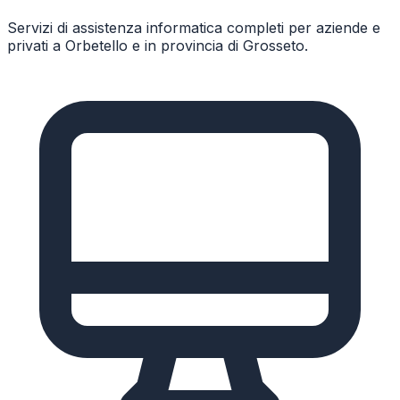
Servizi di assistenza informatica completi per aziende e
privati a
Orbetello
e in provincia di
Grosseto
.