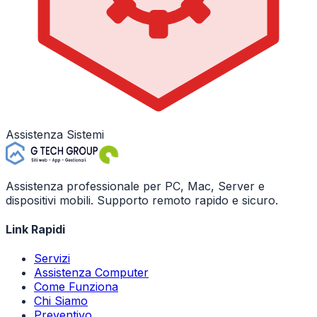
Assistenza Sistemi
Assistenza professionale per PC, Mac, Server e
dispositivi mobili. Supporto remoto rapido e sicuro.
Link Rapidi
Servizi
Assistenza Computer
Come Funziona
Chi Siamo
Preventivo