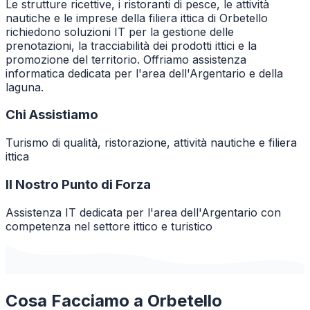
Le strutture ricettive, i ristoranti di pesce, le attività
nautiche e le imprese della filiera ittica di Orbetello
richiedono soluzioni IT per la gestione delle
prenotazioni, la tracciabilità dei prodotti ittici e la
promozione del territorio. Offriamo assistenza
informatica dedicata per l'area dell'Argentario e della
laguna.
Chi Assistiamo
Turismo di qualità, ristorazione, attività nautiche e filiera
ittica
Il Nostro Punto di Forza
Assistenza IT dedicata per l'area dell'Argentario con
competenza nel settore ittico e turistico
Cosa Facciamo a
Orbetello