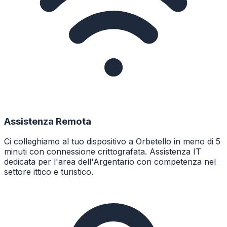
Assistenza Remota
Ci colleghiamo al tuo dispositivo a Orbetello in meno di 5
minuti con connessione crittografata. Assistenza IT
dedicata per l'area dell'Argentario con competenza nel
settore ittico e turistico.