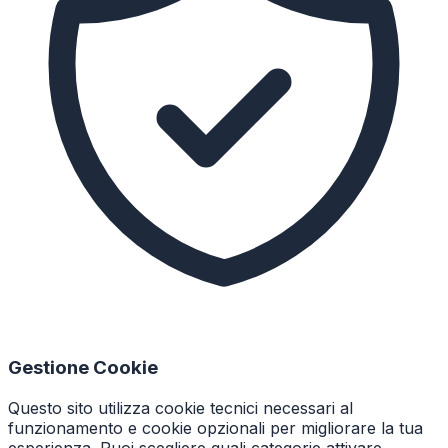
Gestione Cookie
Questo sito utilizza cookie tecnici necessari al
funzionamento e cookie opzionali per migliorare la tua