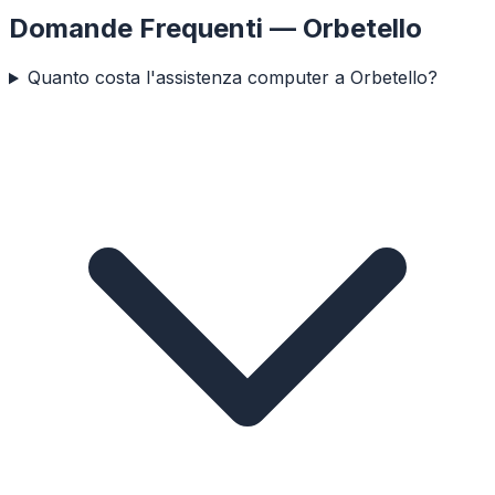
Domande Frequenti —
Orbetello
Quanto costa l'assistenza computer a Orbetello?