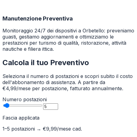
Manutenzione Preventiva
Monitoraggio 24/7 dei dispositivi a Orbetello: preveniamo
guasti, gestiamo aggiornamenti e ottimizziamo le
prestazioni per turismo di qualità, ristorazione, attività
nautiche e filiera ittica.
Calcola il tuo Preventivo
Seleziona il numero di postazioni e scopri subito il costo
dell'abbonamento di assistenza. A partire da
€4,99/mese per postazione, fatturato annualmente.
Numero postazioni
Fascia applicata
1–5 postazioni
→ €
9,99
/mese cad.