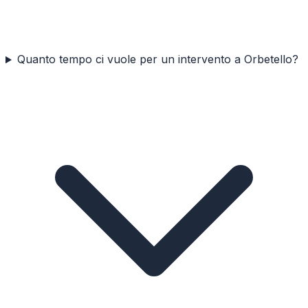
Quanto tempo ci vuole per un intervento a Orbetello?