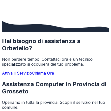
Hai bisogno di assistenza a
Orbetello
?
Non perdere tempo. Contattaci ora e un tecnico
specializzato si occuperà del tuo problema.
Attiva il Servizio
Chiama Ora
Assistenza Computer in Provincia di
Grosseto
Operiamo in tutta la provincia. Scopri il servizio nel tuo
comune.