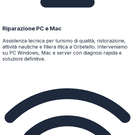
Riparazione PC e Mac
Assistenza tecnica per turismo di qualità, ristorazione,
attività nautiche e filiera ittica a Orbetello. Interveniamo
su PC Windows, Mac e server con diagnosi rapida e
soluzioni definitive.