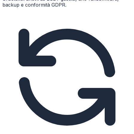
backup e conformità GDPR.