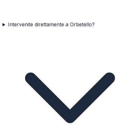
Intervenite direttamente a Orbetello?