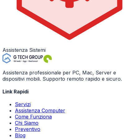
Assistenza Sistemi
Assistenza professionale per PC, Mac, Server e
dispositivi mobili. Supporto remoto rapido e sicuro.
Link Rapidi
Servizi
Assistenza Computer
Come Funziona
Chi Siamo
Preventivo
Blog