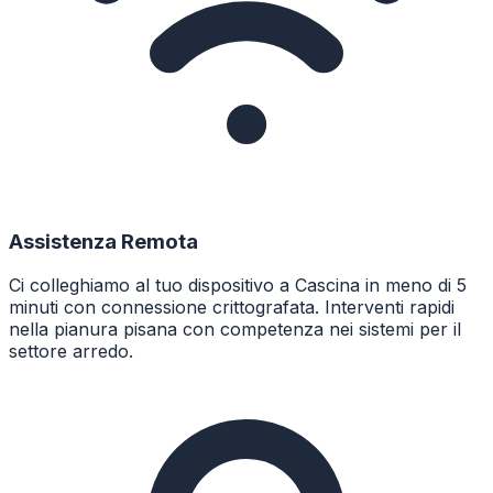
Assistenza Remota
Ci colleghiamo al tuo dispositivo a Cascina in meno di 5
minuti con connessione crittografata. Interventi rapidi
nella pianura pisana con competenza nei sistemi per il
settore arredo.