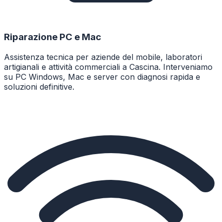
Riparazione PC e Mac
Assistenza tecnica per aziende del mobile, laboratori
artigianali e attività commerciali a Cascina. Interveniamo
su PC Windows, Mac e server con diagnosi rapida e
soluzioni definitive.