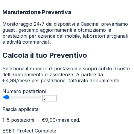
Manutenzione Preventiva
Monitoraggio 24/7 dei dispositivi a Cascina: preveniamo
guasti, gestiamo aggiornamenti e ottimizziamo le
prestazioni per aziende del mobile, laboratori artigianali
e attività commerciali.
Calcola il tuo Preventivo
Seleziona il numero di postazioni e scopri subito il costo
dell'abbonamento di assistenza. A partire da
€4,99/mese per postazione, fatturato annualmente.
Numero postazioni
Fascia applicata
1–5 postazioni
→ €
9,99
/mese cad.
ESET Protect Complete