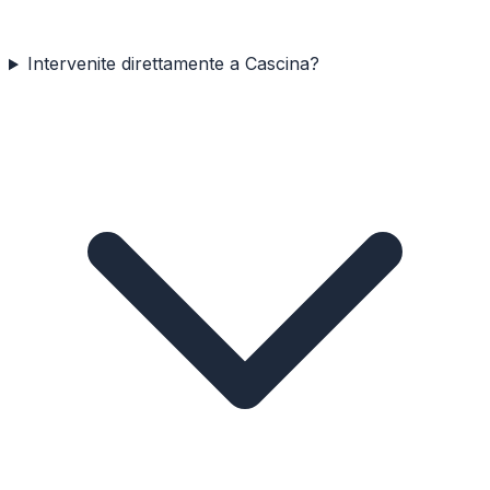
Intervenite direttamente a Cascina?