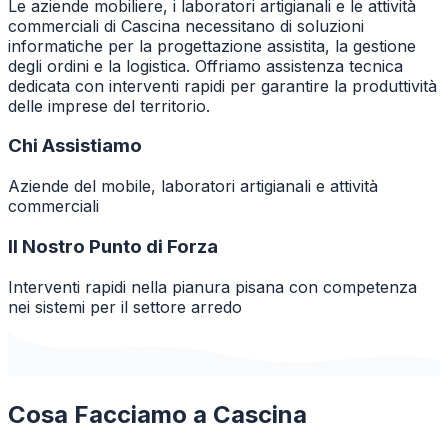
Le aziende mobiliere, i laboratori artigianali e le attività
commerciali di Cascina necessitano di soluzioni
informatiche per la progettazione assistita, la gestione
degli ordini e la logistica. Offriamo assistenza tecnica
dedicata con interventi rapidi per garantire la produttività
delle imprese del territorio.
Chi Assistiamo
Aziende del mobile, laboratori artigianali e attività
commerciali
Il Nostro Punto di Forza
Interventi rapidi nella pianura pisana con competenza
nei sistemi per il settore arredo
Cosa Facciamo a
Cascina