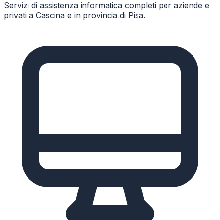
Servizi di assistenza informatica completi per aziende e
privati a
Cascina
e in provincia di
Pisa
.