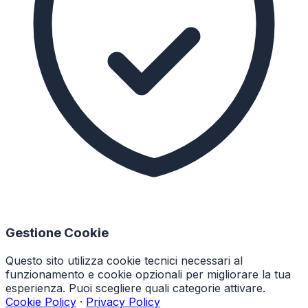
Gestione Cookie
Questo sito utilizza cookie tecnici necessari al
funzionamento e cookie opzionali per migliorare la tua
esperienza. Puoi scegliere quali categorie attivare.
Cookie Policy
·
Privacy Policy