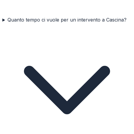
Quanto tempo ci vuole per un intervento a Cascina?