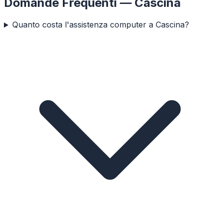
Domande Frequenti —
Cascina
Quanto costa l'assistenza computer a Cascina?