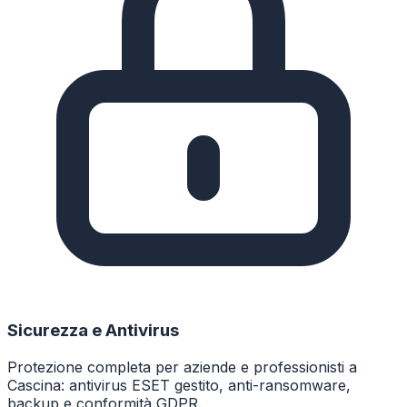
Sicurezza e Antivirus
Protezione completa per aziende e professionisti a
Cascina: antivirus ESET gestito, anti-ransomware,
backup e conformità GDPR.