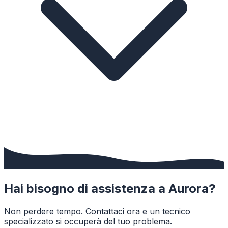
Hai bisogno di assistenza a
Aurora
?
Non perdere tempo. Contattaci ora e un tecnico
specializzato si occuperà del tuo problema.