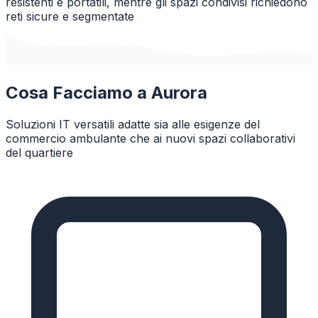
resistenti e portatili, mentre gli spazi condivisi richiedono
reti sicure e segmentate
Cosa Facciamo a
Aurora
Soluzioni IT versatili adatte sia alle esigenze del
commercio ambulante che ai nuovi spazi collaborativi
del quartiere