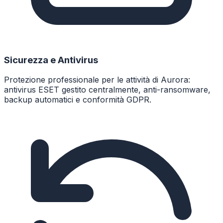
Sicurezza e Antivirus
Protezione professionale per le attività di Aurora:
antivirus ESET gestito centralmente, anti-ransomware,
backup automatici e conformità GDPR.