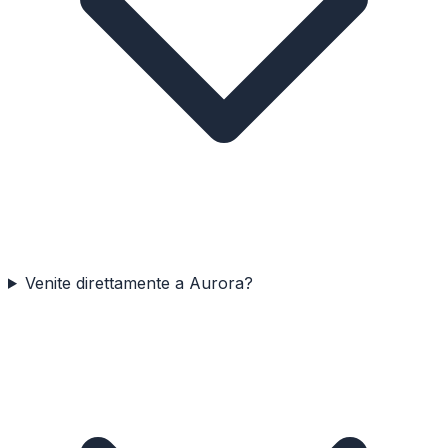
Venite direttamente a Aurora?