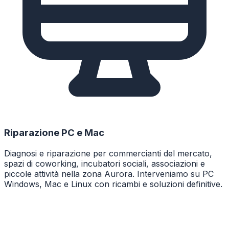
Riparazione PC e Mac
Diagnosi e riparazione per commercianti del mercato,
spazi di coworking, incubatori sociali, associazioni e
piccole attività nella zona Aurora. Interveniamo su PC
Windows, Mac e Linux con ricambi e soluzioni definitive.