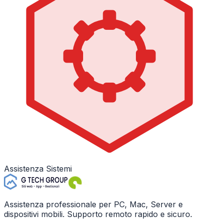
Assistenza Sistemi
Assistenza professionale per PC, Mac, Server e
dispositivi mobili. Supporto remoto rapido e sicuro.