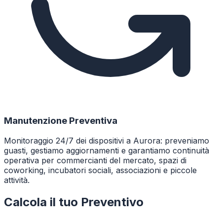
Manutenzione Preventiva
Monitoraggio 24/7 dei dispositivi a Aurora: preveniamo
guasti, gestiamo aggiornamenti e garantiamo continuità
operativa per commercianti del mercato, spazi di
coworking, incubatori sociali, associazioni e piccole
attività.
Calcola il tuo Preventivo