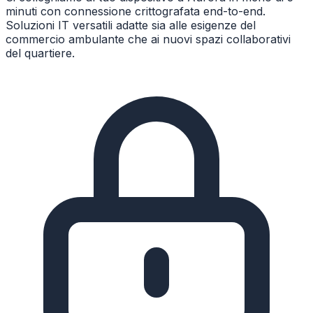
minuti con connessione crittografata end-to-end.
Soluzioni IT versatili adatte sia alle esigenze del
commercio ambulante che ai nuovi spazi collaborativi
del quartiere.