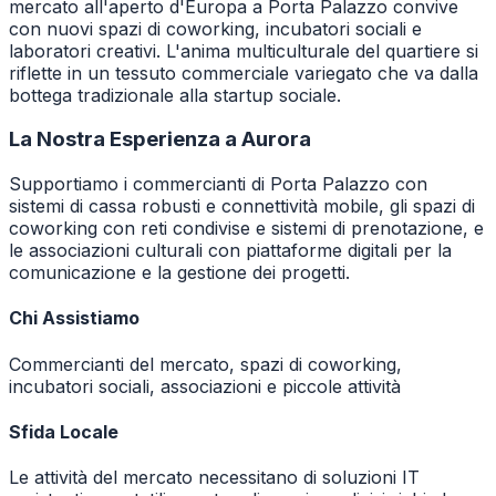
mercato all'aperto d'Europa a Porta Palazzo convive
con nuovi spazi di coworking, incubatori sociali e
laboratori creativi. L'anima multiculturale del quartiere si
riflette in un tessuto commerciale variegato che va dalla
bottega tradizionale alla startup sociale.
La Nostra Esperienza a
Aurora
Supportiamo i commercianti di Porta Palazzo con
sistemi di cassa robusti e connettività mobile, gli spazi di
coworking con reti condivise e sistemi di prenotazione, e
le associazioni culturali con piattaforme digitali per la
comunicazione e la gestione dei progetti.
Chi Assistiamo
Commercianti del mercato, spazi di coworking,
incubatori sociali, associazioni e piccole attività
Sfida Locale
Le attività del mercato necessitano di soluzioni IT