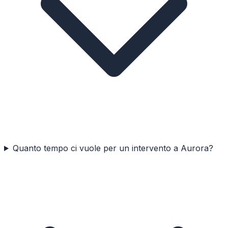
Quanto tempo ci vuole per un intervento a Aurora?