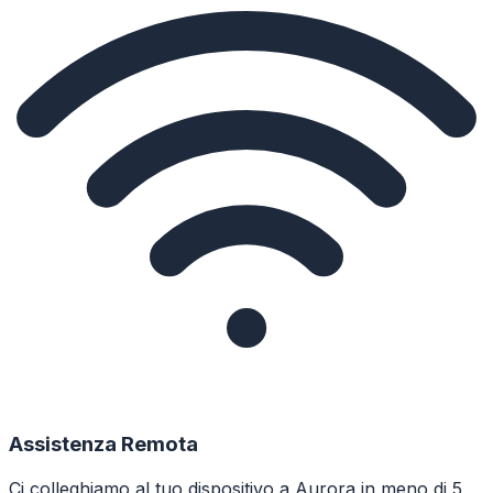
Assistenza Remota
Ci colleghiamo al tuo dispositivo a Aurora in meno di 5