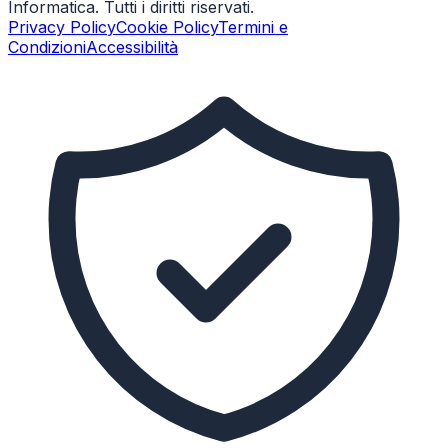
Informatica. Tutti i diritti riservati.
Privacy Policy
Cookie Policy
Termini e
Condizioni
Accessibilità