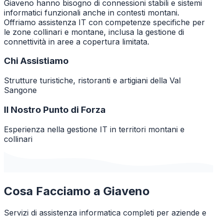
Giaveno hanno bisogno di connessioni stabili e sistemi
informatici funzionali anche in contesti montani.
Offriamo assistenza IT con competenze specifiche per
le zone collinari e montane, inclusa la gestione di
connettività in aree a copertura limitata.
Chi Assistiamo
Strutture turistiche, ristoranti e artigiani della Val
Sangone
Il Nostro Punto di Forza
Esperienza nella gestione IT in territori montani e
collinari
Cosa Facciamo a
Giaveno
Servizi di assistenza informatica completi per aziende e