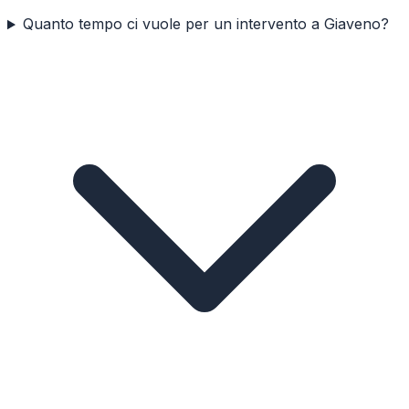
Quanto tempo ci vuole per un intervento a Giaveno?