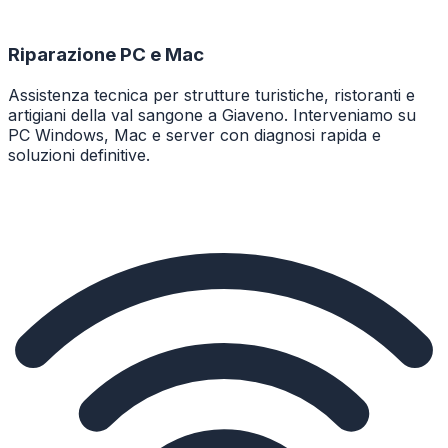
Riparazione PC e Mac
Assistenza tecnica per strutture turistiche, ristoranti e
artigiani della val sangone a Giaveno. Interveniamo su
PC Windows, Mac e server con diagnosi rapida e
soluzioni definitive.