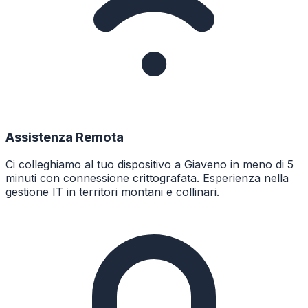
Assistenza Remota
Ci colleghiamo al tuo dispositivo a Giaveno in meno di 5
minuti con connessione crittografata. Esperienza nella
gestione IT in territori montani e collinari.