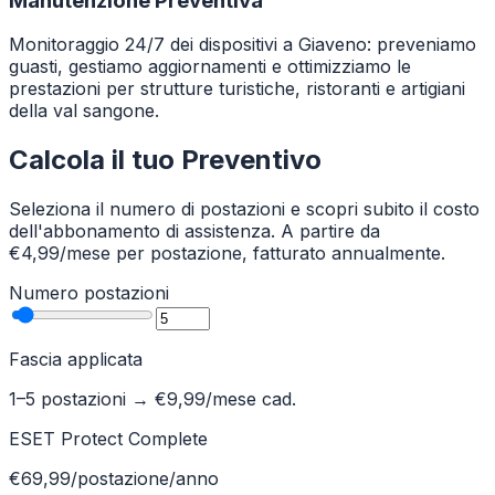
Manutenzione Preventiva
Monitoraggio 24/7 dei dispositivi a Giaveno: preveniamo
guasti, gestiamo aggiornamenti e ottimizziamo le
prestazioni per strutture turistiche, ristoranti e artigiani
della val sangone.
Calcola il tuo Preventivo
Seleziona il numero di postazioni e scopri subito il costo
dell'abbonamento di assistenza. A partire da
€4,99/mese per postazione, fatturato annualmente.
Numero postazioni
Fascia applicata
1–5 postazioni
→ €
9,99
/mese cad.
ESET Protect Complete
€69,99/postazione/anno