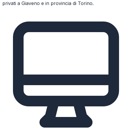
privati a
Giaveno
e in provincia di
Torino
.