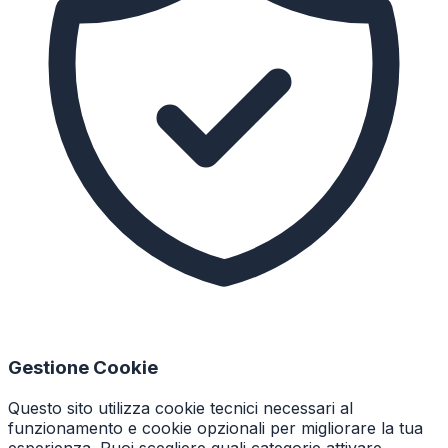
Gestione Cookie
Questo sito utilizza cookie tecnici necessari al
funzionamento e cookie opzionali per migliorare la tua