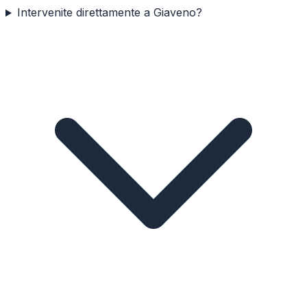
Intervenite direttamente a Giaveno?