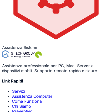
Assistenza Sistemi
Assistenza professionale per PC, Mac, Server e
dispositivi mobili. Supporto remoto rapido e sicuro.
Link Rapidi
Servizi
Assistenza Computer
Come Funziona
Chi Siamo
Preventivo