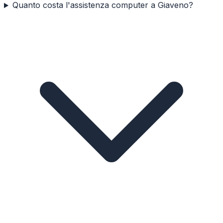
Quanto costa l'assistenza computer a Giaveno?