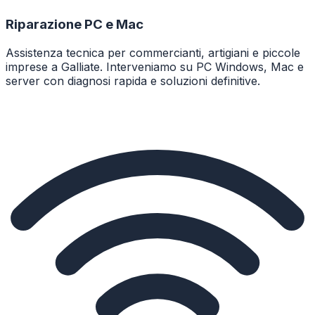
Riparazione PC e Mac
Assistenza tecnica per commercianti, artigiani e piccole
imprese a Galliate. Interveniamo su PC Windows, Mac e
server con diagnosi rapida e soluzioni definitive.