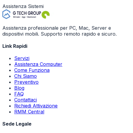
Assistenza Sistemi
Assistenza professionale per PC, Mac, Server e
dispositivi mobili. Supporto remoto rapido e sicuro.
Link Rapidi
Servizi
Assistenza Computer
Come Funziona
Chi Siamo
Preventivo
Blog
FAQ
Contattaci
Richiedi Attivazione
RMM Central
Sede Legale