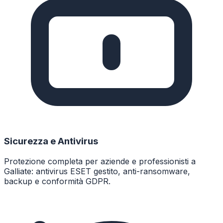
Sicurezza e Antivirus
Protezione completa per aziende e professionisti a
Galliate: antivirus ESET gestito, anti-ransomware,
backup e conformità GDPR.