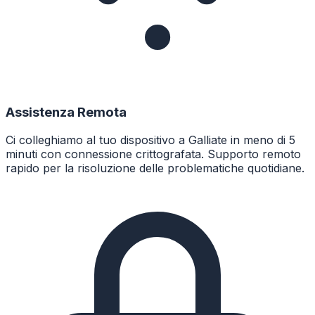
Assistenza Remota
Ci colleghiamo al tuo dispositivo a Galliate in meno di 5
minuti con connessione crittografata. Supporto remoto
rapido per la risoluzione delle problematiche quotidiane.