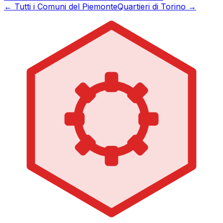
← Tutti i Comuni del Piemonte
Quartieri di Torino →