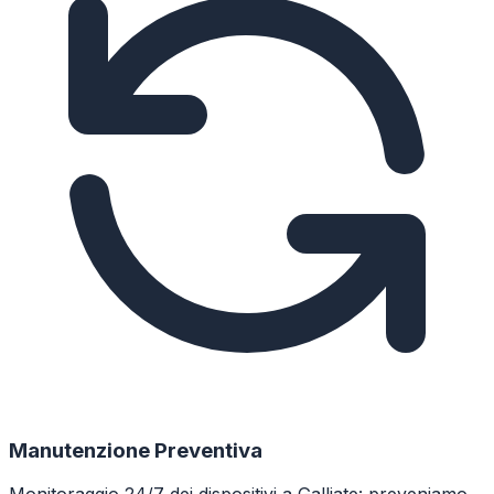
Manutenzione Preventiva