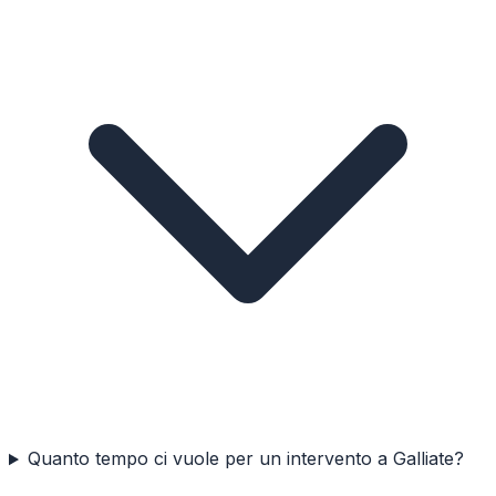
Quanto tempo ci vuole per un intervento a Galliate?