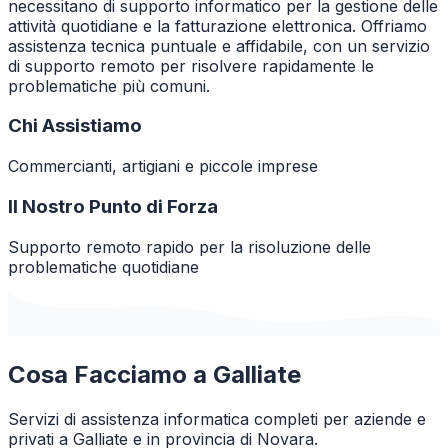
necessitano di supporto informatico per la gestione delle
attività quotidiane e la fatturazione elettronica. Offriamo
assistenza tecnica puntuale e affidabile, con un servizio
di supporto remoto per risolvere rapidamente le
problematiche più comuni.
Chi Assistiamo
Commercianti, artigiani e piccole imprese
Il Nostro Punto di Forza
Supporto remoto rapido per la risoluzione delle
problematiche quotidiane
Cosa Facciamo a
Galliate
Servizi di assistenza informatica completi per aziende e
privati a
Galliate
e in provincia di
Novara
.