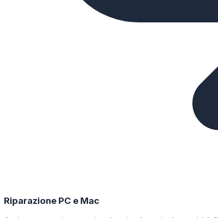
Riparazione PC e Mac