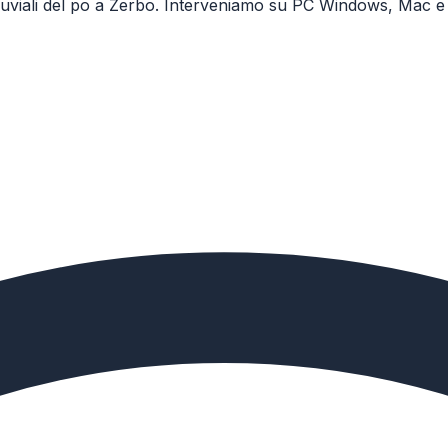
fluviali del po a Zerbo. Interveniamo su PC Windows, Mac e s