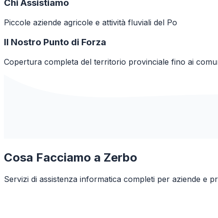
Chi Assistiamo
Piccole aziende agricole e attività fluviali del Po
Il Nostro Punto di Forza
Copertura completa del territorio provinciale fino ai comun
Cosa Facciamo a
Zerbo
Servizi di assistenza informatica completi per aziende e pr