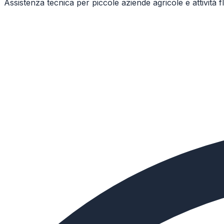
Assistenza tecnica per piccole aziende agricole e attività 