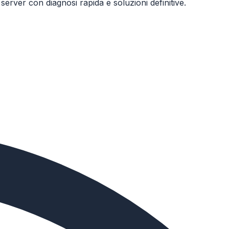
erver con diagnosi rapida e soluzioni definitive.