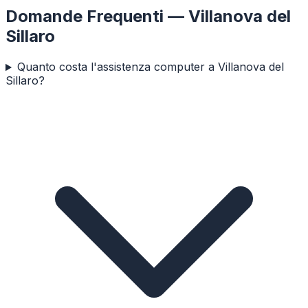
Domande Frequenti —
Villanova del
Sillaro
Quanto costa l'assistenza computer a Villanova del
Sillaro?