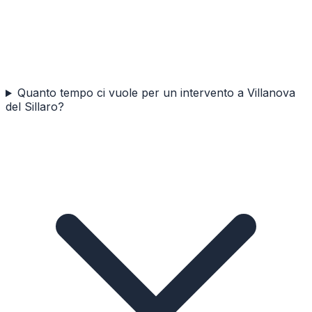
Quanto tempo ci vuole per un intervento a Villanova
del Sillaro?