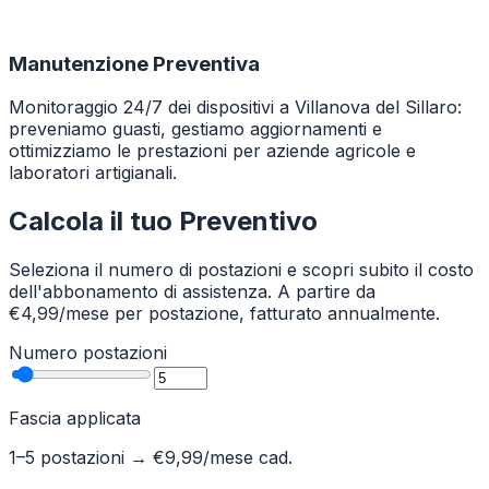
Manutenzione Preventiva
Monitoraggio 24/7 dei dispositivi a Villanova del Sillaro:
preveniamo guasti, gestiamo aggiornamenti e
ottimizziamo le prestazioni per aziende agricole e
laboratori artigianali.
Calcola il tuo Preventivo
Seleziona il numero di postazioni e scopri subito il costo
dell'abbonamento di assistenza. A partire da
€4,99/mese per postazione, fatturato annualmente.
Numero postazioni
Fascia applicata
1–5 postazioni
→ €
9,99
/mese cad.