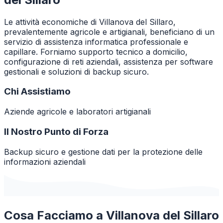
Le attività economiche di Villanova del Sillaro,
prevalentemente agricole e artigianali, beneficiano di un
servizio di assistenza informatica professionale e
capillare. Forniamo supporto tecnico a domicilio,
configurazione di reti aziendali, assistenza per software
gestionali e soluzioni di backup sicuro.
Chi Assistiamo
Aziende agricole e laboratori artigianali
Il Nostro Punto di Forza
Backup sicuro e gestione dati per la protezione delle
informazioni aziendali
Cosa Facciamo a
Villanova del Sillaro