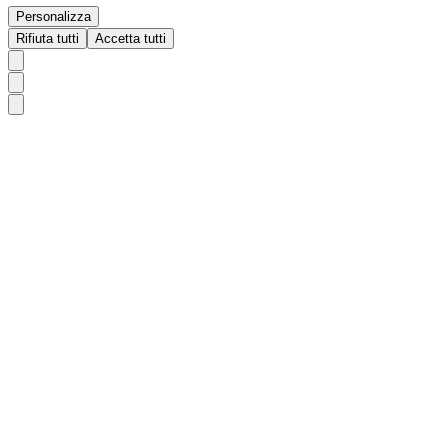
Personalizza
Rifiuta tutti
Accetta tutti