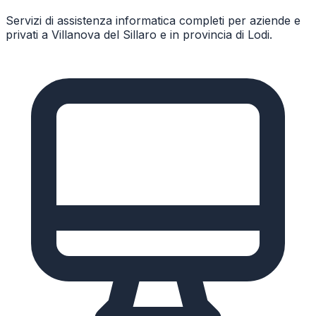
Servizi di assistenza informatica completi per aziende e
privati a
Villanova del Sillaro
e in provincia di
Lodi
.