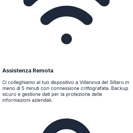
Assistenza Remota
Ci colleghiamo al tuo dispositivo a Villanova del Sillaro in
meno di 5 minuti con connessione crittografata. Backup
sicuro e gestione dati per la protezione delle
informazioni aziendali.