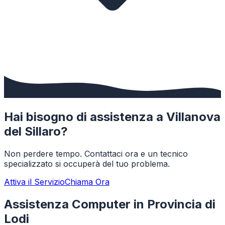
Hai bisogno di assistenza a
Villanova
del Sillaro
?
Non perdere tempo. Contattaci ora e un tecnico
specializzato si occuperà del tuo problema.
Attiva il Servizio
Chiama Ora
Assistenza Computer in Provincia di
Lodi