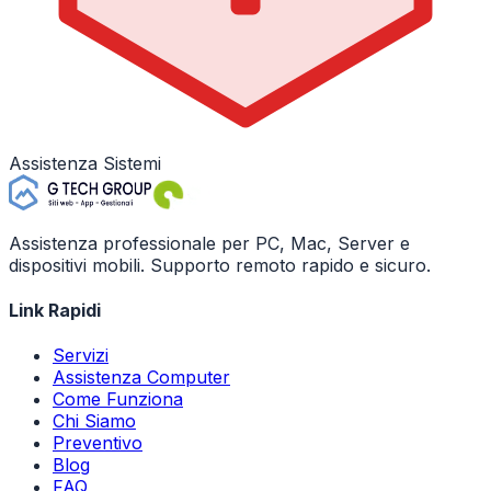
Assistenza Sistemi
Assistenza professionale per PC, Mac, Server e
dispositivi mobili. Supporto remoto rapido e sicuro.
Link Rapidi
Servizi
Assistenza Computer
Come Funziona
Chi Siamo
Preventivo
Blog
FAQ