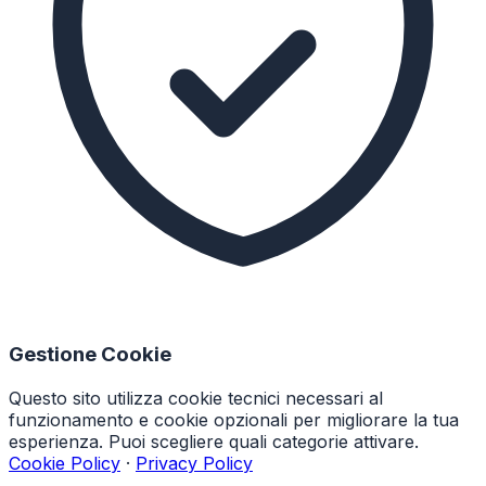
Gestione Cookie
Questo sito utilizza cookie tecnici necessari al
funzionamento e cookie opzionali per migliorare la tua
esperienza. Puoi scegliere quali categorie attivare.
Cookie Policy
·
Privacy Policy