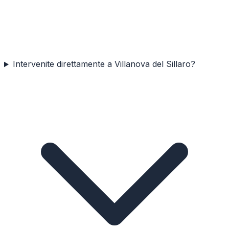
Intervenite direttamente a Villanova del Sillaro?