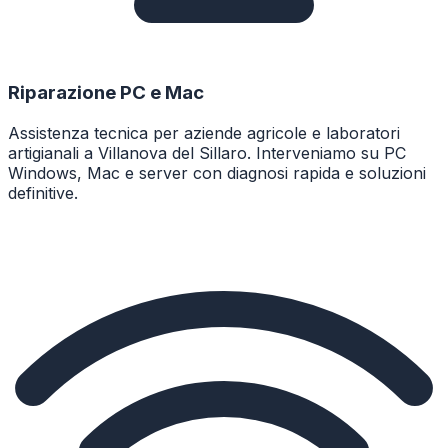
Riparazione PC e Mac
Assistenza tecnica per aziende agricole e laboratori
artigianali a Villanova del Sillaro. Interveniamo su PC
Windows, Mac e server con diagnosi rapida e soluzioni
definitive.