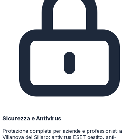
Sicurezza e Antivirus
Protezione completa per aziende e professionisti a
Villanova del Sillaro: antivirus ESET gestito, anti-