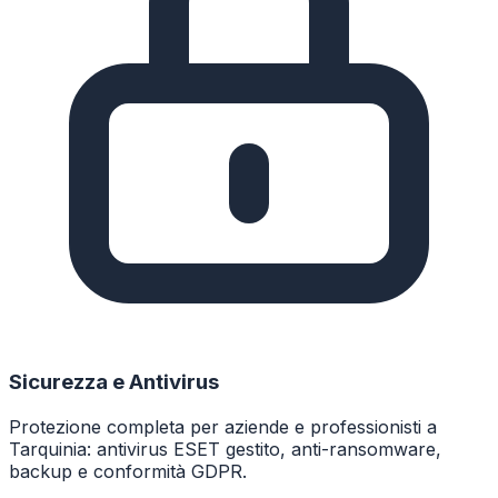
Sicurezza e Antivirus
Protezione completa per aziende e professionisti a
Tarquinia: antivirus ESET gestito, anti-ransomware,
backup e conformità GDPR.