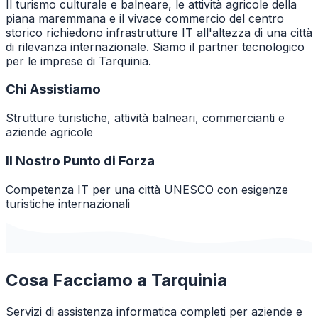
Il turismo culturale e balneare, le attività agricole della
piana maremmana e il vivace commercio del centro
storico richiedono infrastrutture IT all'altezza di una città
di rilevanza internazionale. Siamo il partner tecnologico
per le imprese di Tarquinia.
Chi Assistiamo
Strutture turistiche, attività balneari, commercianti e
aziende agricole
Il Nostro Punto di Forza
Competenza IT per una città UNESCO con esigenze
turistiche internazionali
Cosa Facciamo a
Tarquinia
Servizi di assistenza informatica completi per aziende e