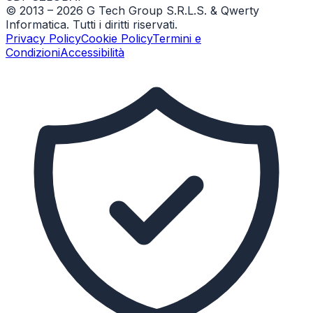
© 2013 –
2026
G Tech Group S.R.L.S. & Qwerty
Informatica. Tutti i diritti riservati.
Privacy Policy
Cookie Policy
Termini e
Condizioni
Accessibilità