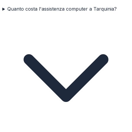
Quanto costa l'assistenza computer a Tarquinia?