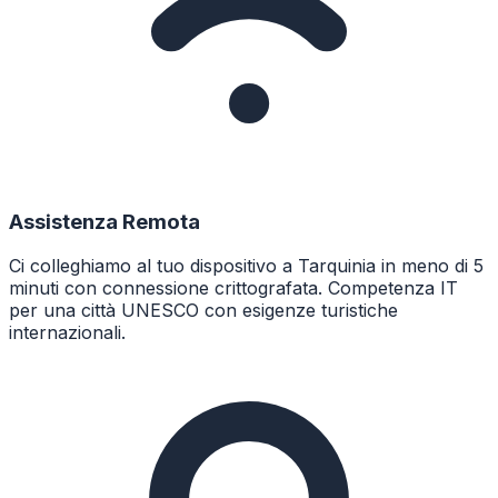
Assistenza Remota
Ci colleghiamo al tuo dispositivo a Tarquinia in meno di 5
minuti con connessione crittografata. Competenza IT
per una città UNESCO con esigenze turistiche
internazionali.