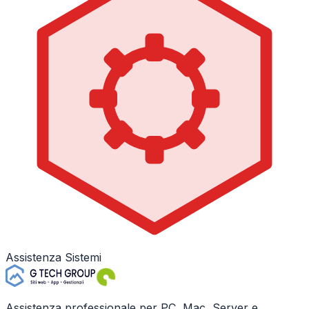
Assistenza Sistemi
Assistenza professionale per PC, Mac, Server e