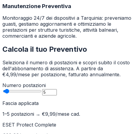
Manutenzione Preventiva
Monitoraggio 24/7 dei dispositivi a Tarquinia: preveniamo
guasti, gestiamo aggiornamenti e ottimizziamo le
prestazioni per strutture turistiche, attività balneari,
commercianti e aziende agricole.
Calcola il tuo Preventivo
Seleziona il numero di postazioni e scopri subito il costo
dell'abbonamento di assistenza. A partire da
€4,99/mese per postazione, fatturato annualmente.
Numero postazioni
Fascia applicata
1–5 postazioni
→ €
9,99
/mese cad.
ESET Protect Complete