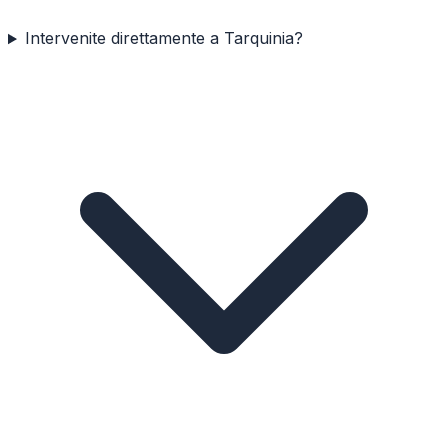
Intervenite direttamente a Tarquinia?