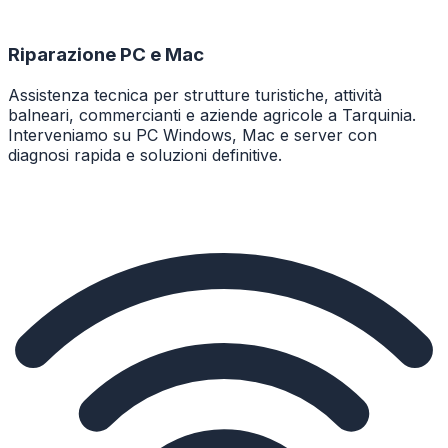
Riparazione PC e Mac
Assistenza tecnica per strutture turistiche, attività
balneari, commercianti e aziende agricole a Tarquinia.
Interveniamo su PC Windows, Mac e server con
diagnosi rapida e soluzioni definitive.