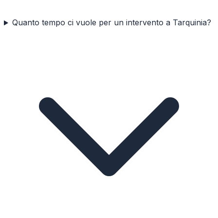
Quanto tempo ci vuole per un intervento a Tarquinia?