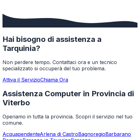
Hai bisogno di assistenza a
Tarquinia
?
Non perdere tempo. Contattaci ora e un tecnico
specializzato si occuperà del tuo problema.
Attiva il Servizio
Chiama Ora
Assistenza Computer in Provincia di
Viterbo
Operiamo in tutta la provincia. Scopri il servizio nel tuo
comune.
Acquapendente
Arlena di Castro
Bagnoregio
Barbarano