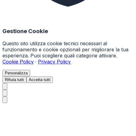
Gestione Cookie
Questo sito utilizza cookie tecnici necessari al
funzionamento e cookie opzionali per migliorare la tua
esperienza. Puoi scegliere quali categorie attivare.
Cookie Policy
·
Privacy Policy
Personalizza
Rifiuta tutti
Accetta tutti