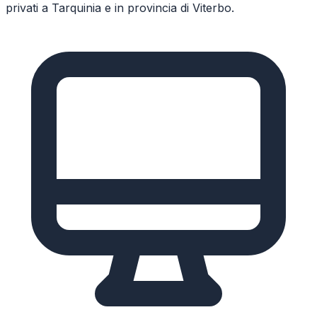
privati a
Tarquinia
e in provincia di
Viterbo
.