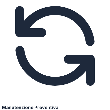
Manutenzione Preventiva