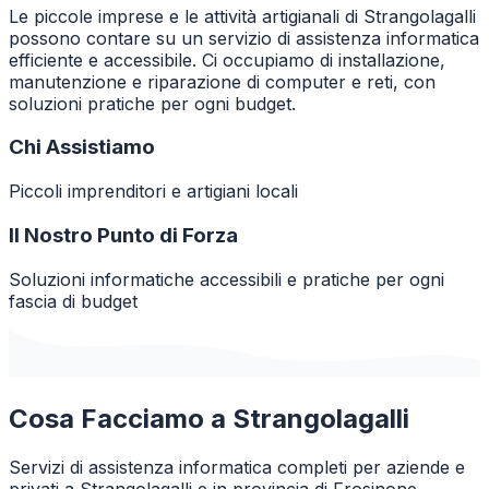
Le piccole imprese e le attività artigianali di Strangolagalli
possono contare su un servizio di assistenza informatica
efficiente e accessibile. Ci occupiamo di installazione,
manutenzione e riparazione di computer e reti, con
soluzioni pratiche per ogni budget.
Chi Assistiamo
Piccoli imprenditori e artigiani locali
Il Nostro Punto di Forza
Soluzioni informatiche accessibili e pratiche per ogni
fascia di budget
Cosa Facciamo a
Strangolagalli
Servizi di assistenza informatica completi per aziende e
privati a
Strangolagalli
e in provincia di
Frosinone
.