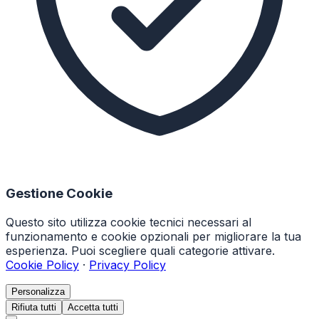
Gestione Cookie
Questo sito utilizza cookie tecnici necessari al
funzionamento e cookie opzionali per migliorare la tua
esperienza. Puoi scegliere quali categorie attivare.
Cookie Policy
·
Privacy Policy
Personalizza
Rifiuta tutti
Accetta tutti