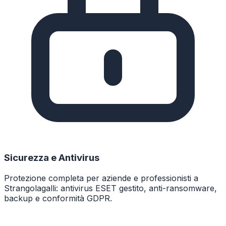
Sicurezza e Antivirus
Protezione completa per aziende e professionisti a
Strangolagalli: antivirus ESET gestito, anti-ransomware,
backup e conformità GDPR.