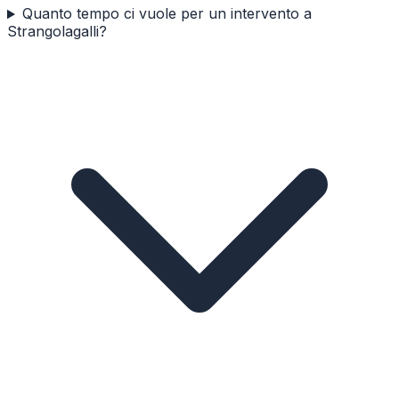
Quanto tempo ci vuole per un intervento a
Strangolagalli?