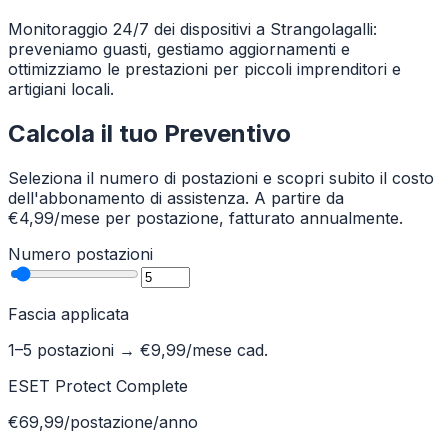
Monitoraggio 24/7 dei dispositivi a Strangolagalli:
preveniamo guasti, gestiamo aggiornamenti e
ottimizziamo le prestazioni per piccoli imprenditori e
artigiani locali.
Calcola il tuo Preventivo
Seleziona il numero di postazioni e scopri subito il costo
dell'abbonamento di assistenza. A partire da
€4,99/mese per postazione, fatturato annualmente.
Numero postazioni
Fascia applicata
1–5 postazioni
→ €
9,99
/mese cad.
ESET Protect Complete
€69,99/postazione/anno