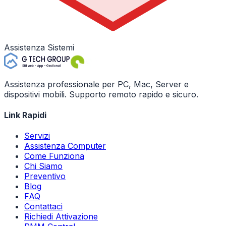
Assistenza Sistemi
Assistenza professionale per PC, Mac, Server e
dispositivi mobili. Supporto remoto rapido e sicuro.
Link Rapidi
Servizi
Assistenza Computer
Come Funziona
Chi Siamo
Preventivo
Blog
FAQ
Contattaci
Richiedi Attivazione