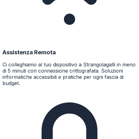
Assistenza Remota
Ci colleghiamo al tuo dispositivo a Strangolagalli in meno
di 5 minuti con connessione crittografata. Soluzioni
informatiche accessibili e pratiche per ogni fascia di
budget.