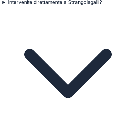
Intervenite direttamente a Strangolagalli?