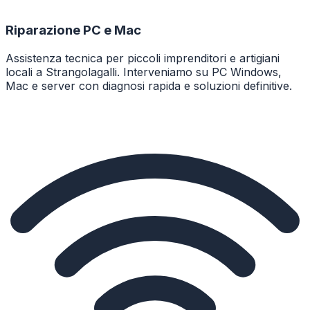
Riparazione PC e Mac
Assistenza tecnica per piccoli imprenditori e artigiani
locali a Strangolagalli. Interveniamo su PC Windows,
Mac e server con diagnosi rapida e soluzioni definitive.