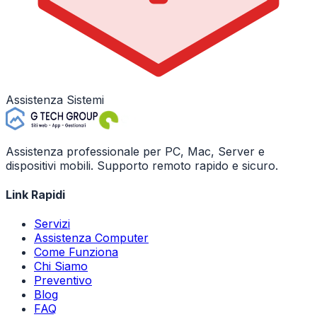
Assistenza Sistemi
Assistenza professionale per PC, Mac, Server e
dispositivi mobili. Supporto remoto rapido e sicuro.
Link Rapidi
Servizi
Assistenza Computer
Come Funziona
Chi Siamo
Preventivo
Blog
FAQ