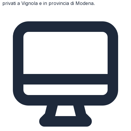
privati a
Vignola
e in provincia di
Modena
.