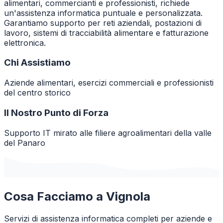
alimentari, commercianti e professionisti, richiede
un'assistenza informatica puntuale e personalizzata.
Garantiamo supporto per reti aziendali, postazioni di
lavoro, sistemi di tracciabilità alimentare e fatturazione
elettronica.
Chi Assistiamo
Aziende alimentari, esercizi commerciali e professionisti
del centro storico
Il Nostro Punto di Forza
Supporto IT mirato alle filiere agroalimentari della valle
del Panaro
Cosa Facciamo a
Vignola
Servizi di assistenza informatica completi per aziende e