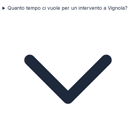
Quanto tempo ci vuole per un intervento a Vignola?