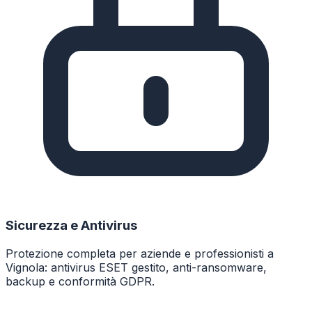
Sicurezza e Antivirus
Protezione completa per aziende e professionisti a
Vignola: antivirus ESET gestito, anti-ransomware,
backup e conformità GDPR.