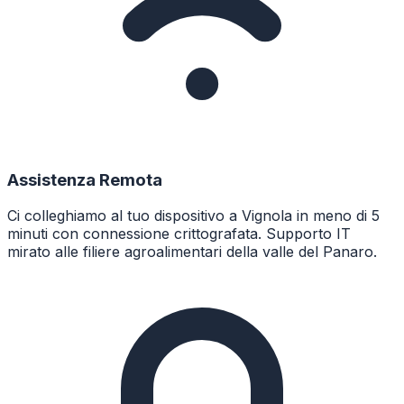
Assistenza Remota
Ci colleghiamo al tuo dispositivo a Vignola in meno di 5
minuti con connessione crittografata. Supporto IT
mirato alle filiere agroalimentari della valle del Panaro.