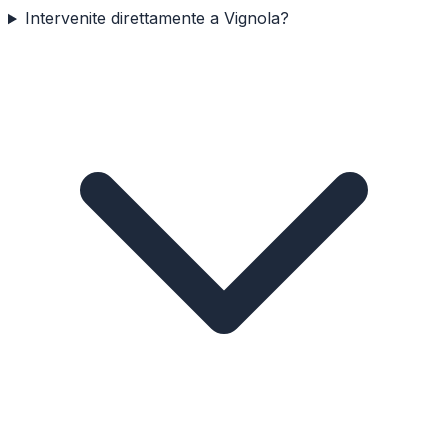
Intervenite direttamente a Vignola?