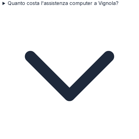
Quanto costa l'assistenza computer a Vignola?