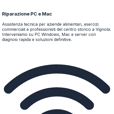
Riparazione PC e Mac
Assistenza tecnica per aziende alimentari, esercizi
commerciali e professionisti del centro storico a Vignola.
Interveniamo su PC Windows, Mac e server con
diagnosi rapida e soluzioni definitive.