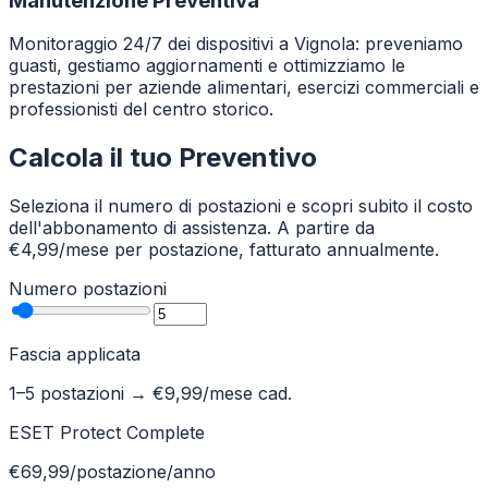
Manutenzione Preventiva
Monitoraggio 24/7 dei dispositivi a Vignola: preveniamo
guasti, gestiamo aggiornamenti e ottimizziamo le
prestazioni per aziende alimentari, esercizi commerciali e
professionisti del centro storico.
Calcola il tuo Preventivo
Seleziona il numero di postazioni e scopri subito il costo
dell'abbonamento di assistenza. A partire da
€4,99/mese per postazione, fatturato annualmente.
Numero postazioni
Fascia applicata
1–5 postazioni
→ €
9,99
/mese cad.
ESET Protect Complete
€69,99/postazione/anno