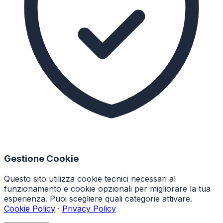
Gestione Cookie
Questo sito utilizza cookie tecnici necessari al
funzionamento e cookie opzionali per migliorare la tua
esperienza. Puoi scegliere quali categorie attivare.
Cookie Policy
·
Privacy Policy