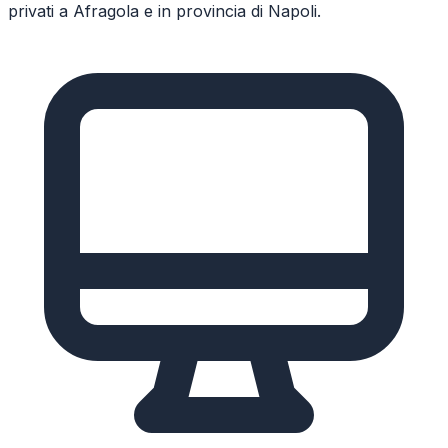
privati a
Afragola
e in provincia di
Napoli
.