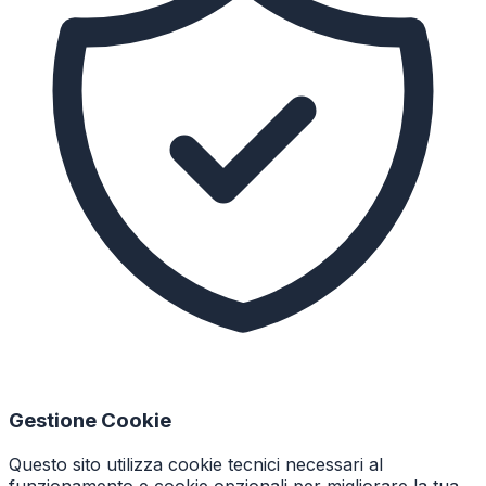
Gestione Cookie
Questo sito utilizza cookie tecnici necessari al