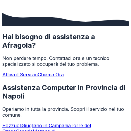
Hai bisogno di assistenza a
Afragola
?
Non perdere tempo. Contattaci ora e un tecnico
specializzato si occuperà del tuo problema.
Attiva il Servizio
Chiama Ora
Assistenza Computer in Provincia di
Napoli
Operiamo in tutta la provincia. Scopri il servizio nel tuo
comune.
Pozzuoli
Giugliano in Campania
Torre del