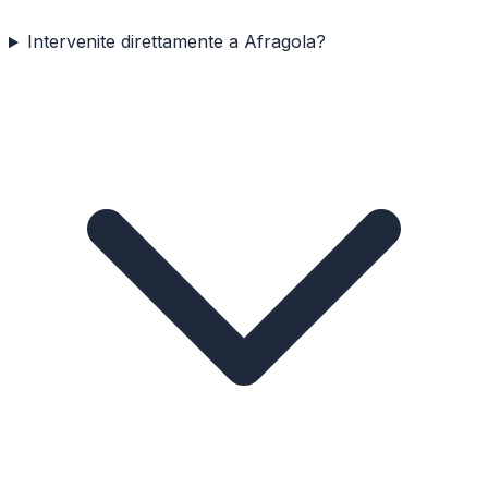
Intervenite direttamente a Afragola?