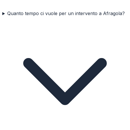
Quanto tempo ci vuole per un intervento a Afragola?