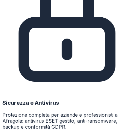
Sicurezza e Antivirus
Protezione completa per aziende e professionisti a
Afragola: antivirus ESET gestito, anti-ransomware,
backup e conformità GDPR.