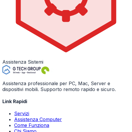
Assistenza Sistemi
Assistenza professionale per PC, Mac, Server e
dispositivi mobili. Supporto remoto rapido e sicuro.
Link Rapidi
Servizi
Assistenza Computer
Come Funziona
Chi Siamo