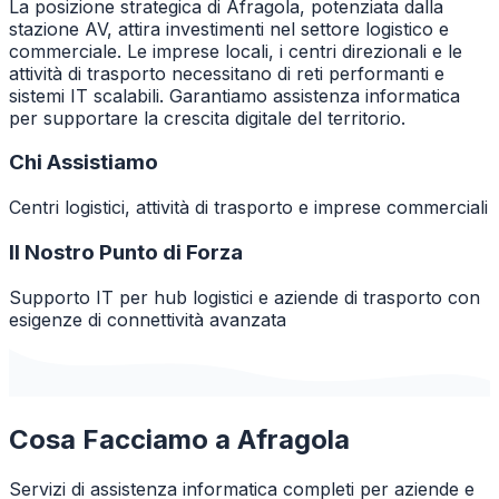
La posizione strategica di Afragola, potenziata dalla
stazione AV, attira investimenti nel settore logistico e
commerciale. Le imprese locali, i centri direzionali e le
attività di trasporto necessitano di reti performanti e
sistemi IT scalabili. Garantiamo assistenza informatica
per supportare la crescita digitale del territorio.
Chi Assistiamo
Centri logistici, attività di trasporto e imprese commerciali
Il Nostro Punto di Forza
Supporto IT per hub logistici e aziende di trasporto con
esigenze di connettività avanzata
Cosa Facciamo a
Afragola
Servizi di assistenza informatica completi per aziende e