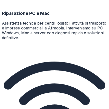
Riparazione PC e Mac
Assistenza tecnica per centri logistici, attività di trasporto
e imprese commerciali a Afragola. Interveniamo su PC
Windows, Mac e server con diagnosi rapida e soluzioni
definitive.