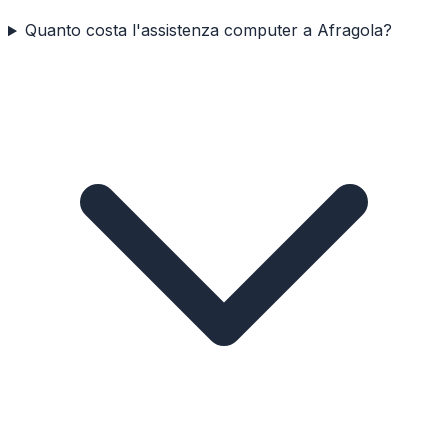
Quanto costa l'assistenza computer a Afragola?