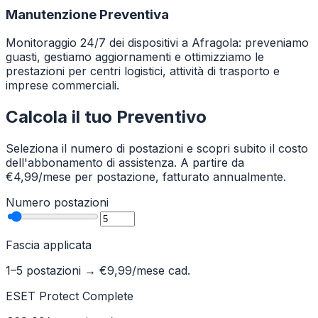
Manutenzione Preventiva
Monitoraggio 24/7 dei dispositivi a Afragola: preveniamo
guasti, gestiamo aggiornamenti e ottimizziamo le
prestazioni per centri logistici, attività di trasporto e
imprese commerciali.
Calcola il tuo Preventivo
Seleziona il numero di postazioni e scopri subito il costo
dell'abbonamento di assistenza. A partire da
€4,99/mese per postazione, fatturato annualmente.
Numero postazioni
Fascia applicata
1–5 postazioni
→ €
9,99
/mese cad.
ESET Protect Complete