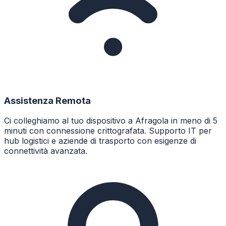
Assistenza Remota
Ci colleghiamo al tuo dispositivo a Afragola in meno di 5
minuti con connessione crittografata. Supporto IT per
hub logistici e aziende di trasporto con esigenze di
connettività avanzata.